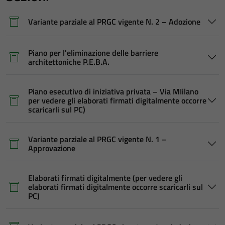
Variante parziale al PRGC vigente N. 2 – Adozione
Piano per l'eliminazione delle barriere
architettoniche P.E.B.A.
Piano esecutivo di iniziativa privata – Via MIilano
per vedere gli elaborati firmati digitalmente occorre
scaricarli sul PC)
Variante parziale al PRGC vigente N. 1 –
Approvazione
Elaborati firmati digitalmente (per vedere gli
elaborati firmati digitalmente occorre scaricarli sul
PC)