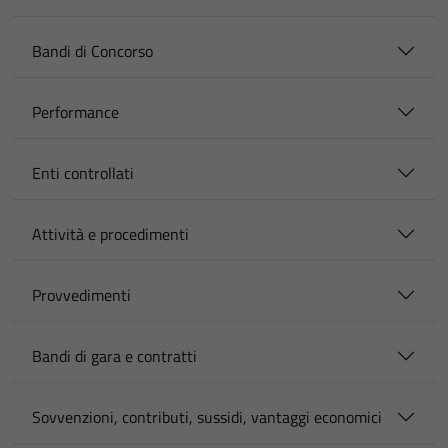
Bandi di Concorso
Performance
Enti controllati
Attività e procedimenti
Provvedimenti
Bandi di gara e contratti
Sovvenzioni, contributi, sussidi, vantaggi economici