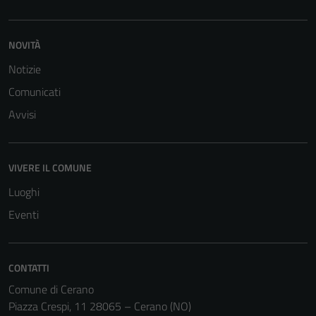
NOVITÀ
Notizie
Comunicati
Avvisi
VIVERE IL COMUNE
Luoghi
Eventi
CONTATTI
Comune di Cerano
Piazza Crespi, 11 28065 – Cerano (NO)