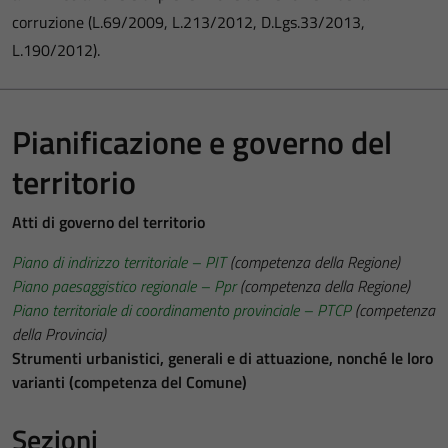
corruzione (L.69/2009, L.213/2012, D.Lgs.33/2013,
L.190/2012).
Pianificazione e governo del
territorio
Atti di governo del territorio
Piano di indirizzo territoriale – PIT
(competenza della Regione)
Piano paesaggistico regionale – Ppr
(competenza della Regione)
Piano territoriale di coordinamento provinciale – PTCP
(competenza
della Provincia)
Strumenti urbanistici, generali e di attuazione, nonché le loro
varianti (competenza del Comune)
Sezioni