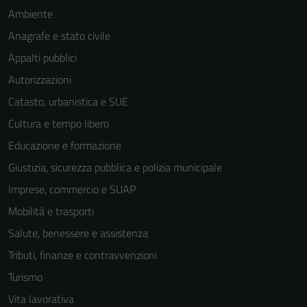
Ambiente
Anagrafe e stato civile
Appalti pubblici
Autorizzazioni
Catasto, urbanistica e SUE
Cultura e tempo libero
Educazione e formazione
Giustizia, sicurezza pubblica e polizia municipale
Imprese, commercio e SUAP
Mobilità e trasporti
Salute, benessere e assistenza
Tributi, finanze e contravvenzioni
Turismo
Vita lavorativa