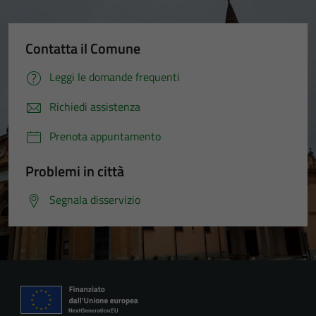
Contatta il Comune
Leggi le domande frequenti
Richiedi assistenza
Prenota appuntamento
Problemi in città
Segnala disservizio