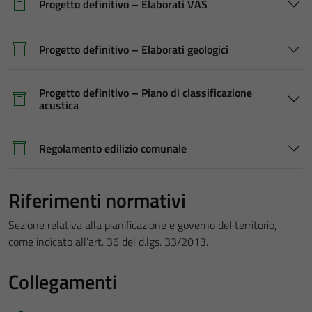
Progetto definitivo – Elaborati VAS
Progetto definitivo – Elaborati geologici
Progetto definitivo – Piano di classificazione
acustica
Regolamento edilizio comunale
Riferimenti normativi
Sezione relativa alla pianificazione e governo del territorio,
come indicato all’art. 36 del d.lgs. 33/2013.
Collegamenti