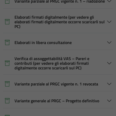
Variante parziale al PRGC vigente n. 1 – riadozione
Elaborati firmati digitalmente (per vedere gli
elaborati firmati digitalmente occorre scaricarli sul
PC)
Elaborati in libera consultazione
Verifica di assoggettabilità VAS – Pareri e
contributi (per vedere gli elaborati firmati
digitalmente occorre scaricarli sul PC)
Variante parziale al PRGC vigente n. 1 revocata
Variante generale al PRGC – Progetto definitivo