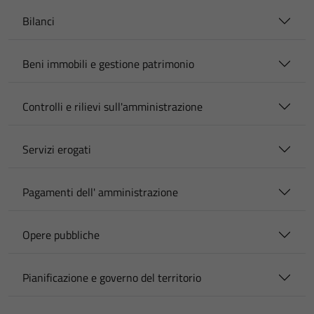
Bilanci
Beni immobili e gestione patrimonio
Controlli e rilievi sull'amministrazione
Servizi erogati
Pagamenti dell' amministrazione
Opere pubbliche
Pianificazione e governo del territorio