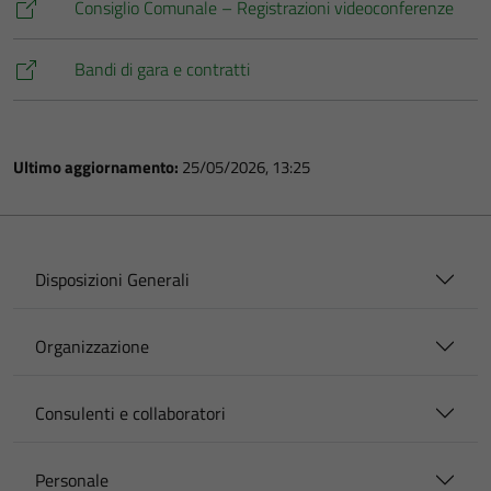
Consiglio Comunale – Registrazioni videoconferenze
Bandi di gara e contratti
Ultimo aggiornamento:
25/05/2026, 13:25
Disposizioni Generali
Organizzazione
Consulenti e collaboratori
Personale