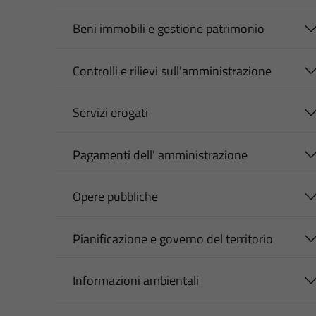
Beni immobili e gestione patrimonio
Controlli e rilievi sull'amministrazione
Servizi erogati
Pagamenti dell' amministrazione
Opere pubbliche
Pianificazione e governo del territorio
Informazioni ambientali