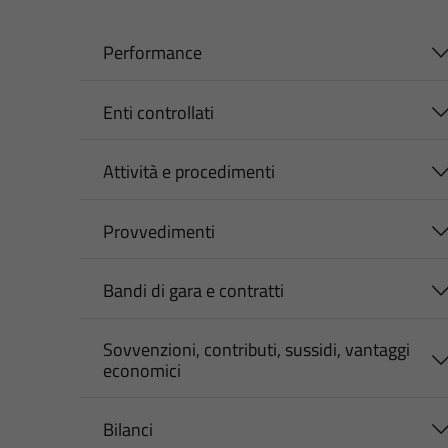
Performance
Enti controllati
Attività e procedimenti
Provvedimenti
Bandi di gara e contratti
Sovvenzioni, contributi, sussidi, vantaggi
economici
Bilanci