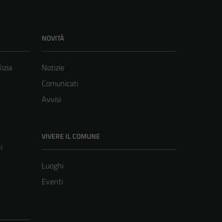
NOVITÀ
lizia
Notizie
Comunicati
Avvisi
VIVERE IL COMUNE
i
Luoghi
Eventi