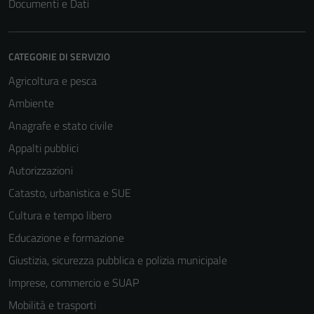
Documenti e Dati
CATEGORIE DI SERVIZIO
Agricoltura e pesca
Ambiente
Anagrafe e stato civile
Appalti pubblici
Autorizzazioni
Catasto, urbanistica e SUE
Cultura e tempo libero
Educazione e formazione
Giustizia, sicurezza pubblica e polizia municipale
Imprese, commercio e SUAP
Mobilità e trasporti