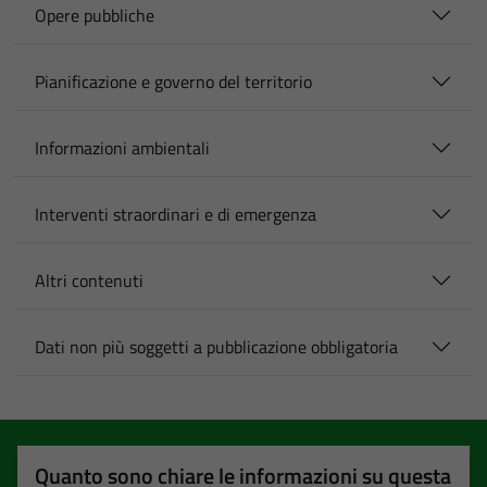
Opere pubbliche
Pianificazione e governo del territorio
Informazioni ambientali
Interventi straordinari e di emergenza
Altri contenuti
Dati non più soggetti a pubblicazione obbligatoria
Quanto sono chiare le informazioni su questa