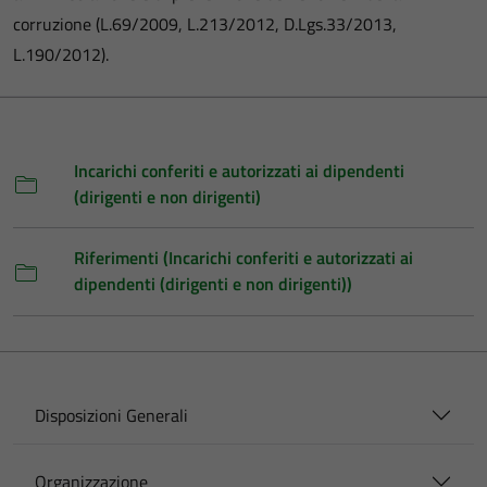
corruzione (L.69/2009, L.213/2012, D.Lgs.33/2013,
L.190/2012).
Incarichi conferiti e autorizzati ai dipendenti
(dirigenti e non dirigenti)
Riferimenti (Incarichi conferiti e autorizzati ai
dipendenti (dirigenti e non dirigenti))
Disposizioni Generali
Organizzazione