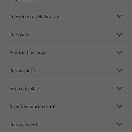
Consulenti e collaboratori
Personale
Bandi di Concorso
Performance
Enti controllati
Attività e procedimenti
Provvedimenti