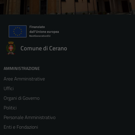
Comune di Cerano
AMMINISTRAZIONE
Aree Amministrative
Uffici
Organi di Governo
Politici
Personale Amministrativo
Enti e Fondazioni