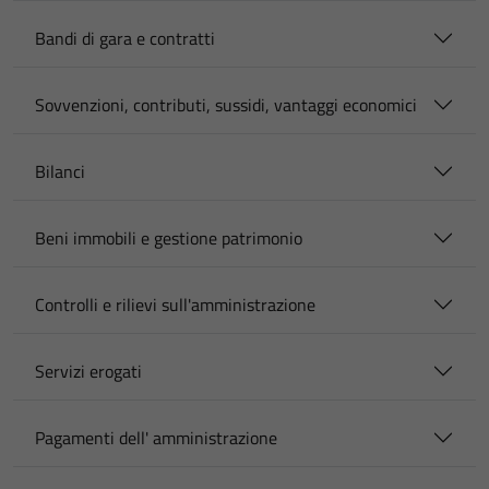
Bandi di gara e contratti
Sovvenzioni, contributi, sussidi, vantaggi economici
Bilanci
Beni immobili e gestione patrimonio
Controlli e rilievi sull'amministrazione
Servizi erogati
Pagamenti dell' amministrazione