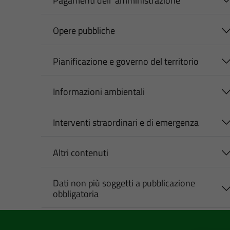
Pagamenti dell' amministrazione
Opere pubbliche
Pianificazione e governo del territorio
Informazioni ambientali
Interventi straordinari e di emergenza
Altri contenuti
Dati non più soggetti a pubblicazione
obbligatoria