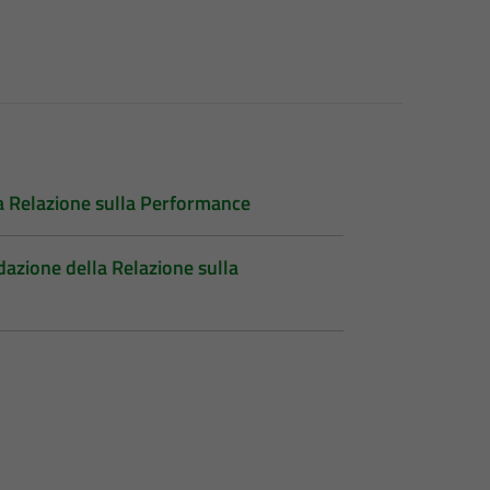
a Relazione sulla Performance
dazione della Relazione sulla