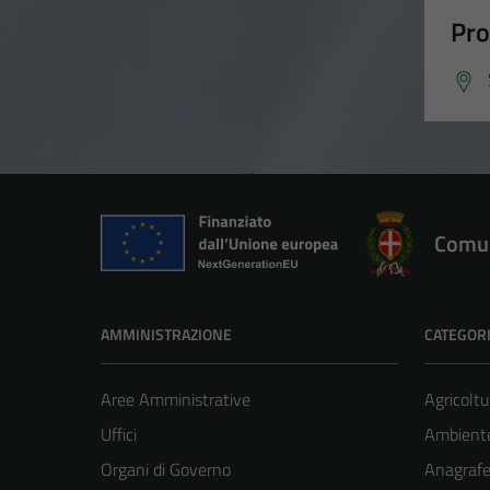
Pro
Comun
AMMINISTRAZIONE
CATEGORI
Aree Amministrative
Agricoltu
Uffici
Ambient
Organi di Governo
Anagrafe 