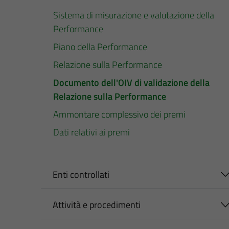
Sistema di misurazione e valutazione della
Performance
Piano della Performance
Relazione sulla Performance
Documento dell'OIV di validazione della
Relazione sulla Performance
Ammontare complessivo dei premi
Dati relativi ai premi
Enti controllati
Attività e procedimenti