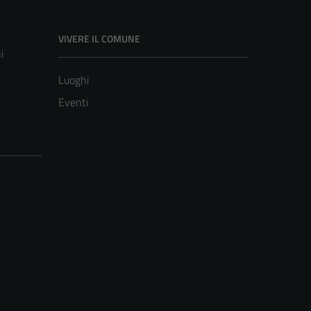
VIVERE IL COMUNE
i
Luoghi
Eventi