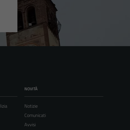
NOVITÀ
lizia
Notizie
Comunicati
Avvisi