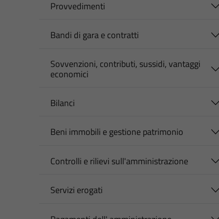
Provvedimenti
Bandi di gara e contratti
Sovvenzioni, contributi, sussidi, vantaggi
economici
Bilanci
Beni immobili e gestione patrimonio
Controlli e rilievi sull'amministrazione
Servizi erogati