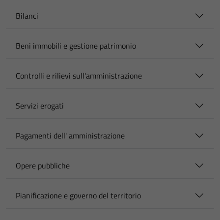
Bilanci
Beni immobili e gestione patrimonio
Controlli e rilievi sull'amministrazione
Servizi erogati
Pagamenti dell' amministrazione
Opere pubbliche
Pianificazione e governo del territorio