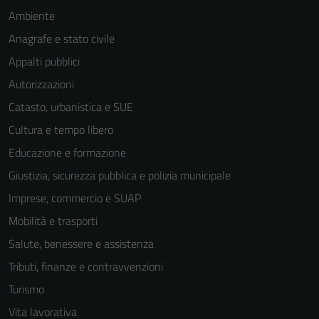
Ambiente
Anagrafe e stato civile
Appalti pubblici
Autorizzazioni
Catasto, urbanistica e SUE
Cultura e tempo libero
Educazione e formazione
Giustizia, sicurezza pubblica e polizia municipale
Imprese, commercio e SUAP
Mobilità e trasporti
Salute, benessere e assistenza
Tributi, finanze e contravvenzioni
Turismo
Vita lavorativa