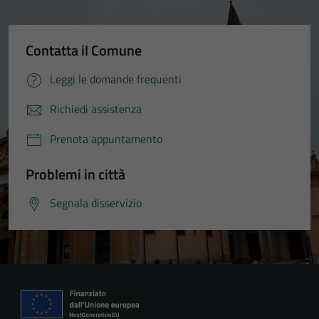
Contatta il Comune
Leggi le domande frequenti
Richiedi assistenza
Prenota appuntamento
Problemi in città
Segnala disservizio