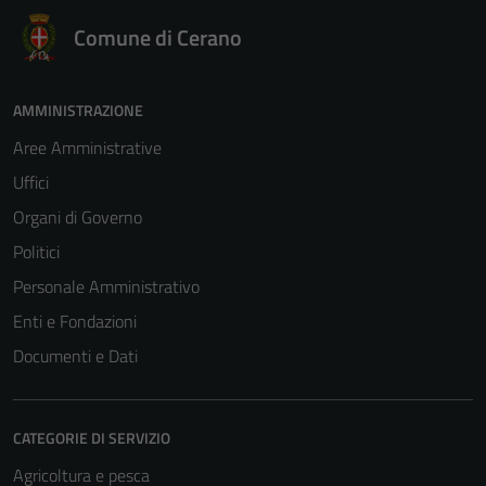
Comune di Cerano
AMMINISTRAZIONE
Aree Amministrative
Uffici
Organi di Governo
Politici
Personale Amministrativo
Enti e Fondazioni
Documenti e Dati
CATEGORIE DI SERVIZIO
Agricoltura e pesca