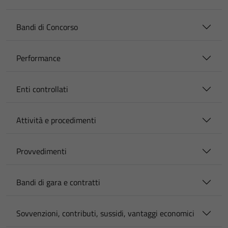
Bandi di Concorso
Performance
Enti controllati
Attività e procedimenti
Provvedimenti
Bandi di gara e contratti
Sovvenzioni, contributi, sussidi, vantaggi economici