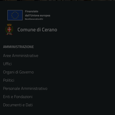
Comune di Cerano
AMMINISTRAZIONE
Aree Amministrative
Uffici
Organi di Governo
Politici
Personale Amministrativo
Enti e Fondazioni
Documenti e Dati