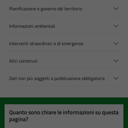
Pianificazione e governo del territorio
Informazioni ambientali
Interventi straordinari e di emergenza
Altri contenuti
Dati non più soggetti a pubblicazione obbligatoria
Quanto sono chiare le informazioni su questa
pagina?