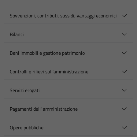
Sovvenzioni, contributi, sussidi, vantaggi economici
Bilanci
Beni immobili e gestione patrimonio
Controlli e rilievi sull'amministrazione
Servizi erogati
Pagamenti dell' amministrazione
Opere pubbliche