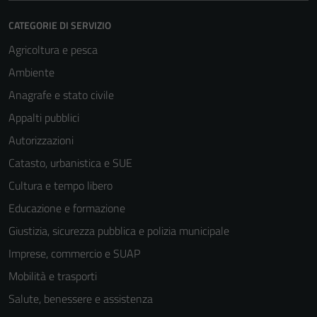
CATEGORIE DI SERVIZIO
Agricoltura e pesca
Ambiente
Anagrafe e stato civile
Appalti pubblici
Autorizzazioni
Catasto, urbanistica e SUE
Cultura e tempo libero
Educazione e formazione
Giustizia, sicurezza pubblica e polizia municipale
Imprese, commercio e SUAP
Mobilità e trasporti
Salute, benessere e assistenza