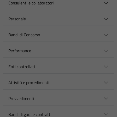
Consulenti e collaboratori
Personale
Bandi di Concorso
Performance
Enti controllati
Attività e procedimenti
Provvedimenti
Bandi di gara e contratti