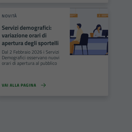
NOVITÀ
Servizi demografici:
variazione orari di
apertura degli sportelli
Dal 2 Febbraio 2026 i Servizi
Demografici osservano nuovi
orari di apertura al pubblico
VAI ALLA PAGINA