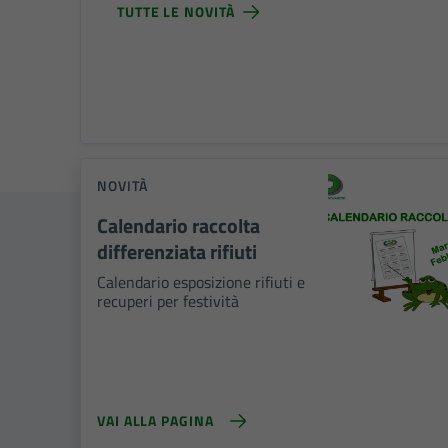
TUTTE LE NOVITÀ
NOVITÀ
Calendario raccolta
differenziata rifiuti
Calendario esposizione rifiuti e
recuperi per festività
VAI ALLA PAGINA