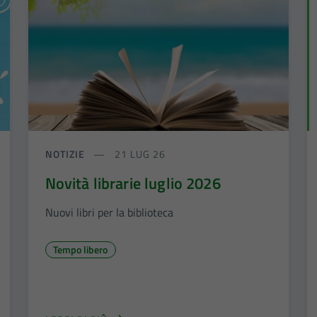
NOTIZIE
21 LUG 26
Novità librarie luglio 2026
Nuovi libri per la biblioteca
Tempo libero