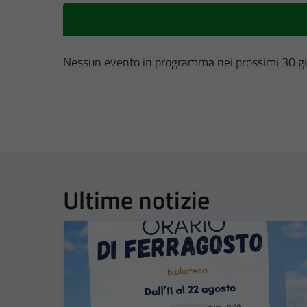
Nessun evento in programma nei prossimi 30 gi
Ultime notizie