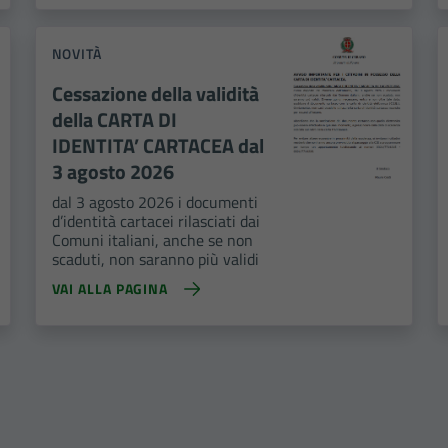
NOVITÀ
Cessazione della validità
della CARTA DI
IDENTITA’ CARTACEA dal
3 agosto 2026
dal 3 agosto 2026 i documenti
d’identità cartacei rilasciati dai
Comuni italiani, anche se non
scaduti, non saranno più validi
VAI ALLA PAGINA