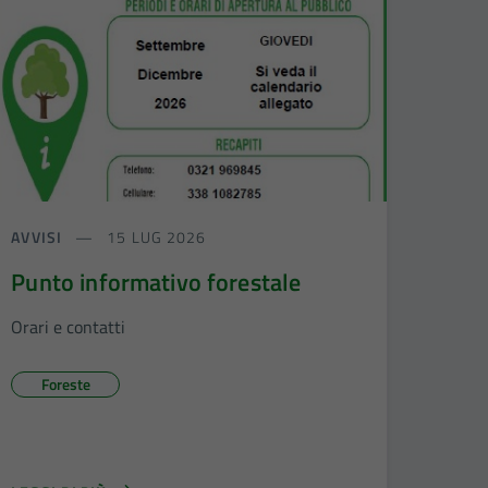
AVVISI
15 LUG 2026
Punto informativo forestale
Orari e contatti
Foreste