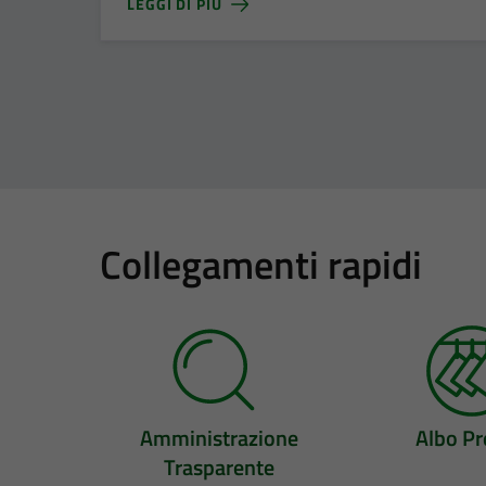
LEGGI DI PIÙ
Collegamenti rapidi
Amministrazione
Albo Pr
Trasparente