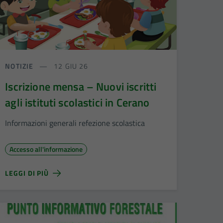
NOTIZIE
12 GIU 26
Iscrizione mensa – Nuovi iscritti
agli istituti scolastici in Cerano
Informazioni generali refezione scolastica
Accesso all'informazione
LEGGI DI PIÙ