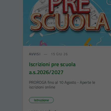
AVVISI
15 GIU 26
Iscrizioni pre scuola
a.s.2026/2027
PROROGA fino al 10 Agosto - Aperte le
iscrizioni online
Istruzione