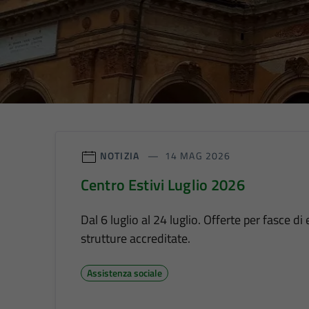
NOTIZIA
14 MAG 2026
Centro Estivi Luglio 2026
Dal 6 luglio al 24 luglio. Offerte per fasce di 
strutture accreditate.
Assistenza sociale