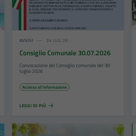
AVVISI
24 LUG 26
Consiglio Comunale 30.07.2026
Convocazione del Consiglio comunale del 30
luglio 2026
Accesso all'informazione
LEGGI DI PIÙ