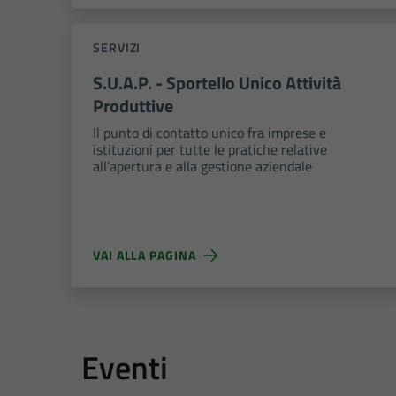
SERVIZI
S.U.A.P. - Sportello Unico Attività
Produttive
Il punto di contatto unico fra imprese e
istituzioni per tutte le pratiche relative
all’apertura e alla gestione aziendale
VAI ALLA PAGINA
Eventi