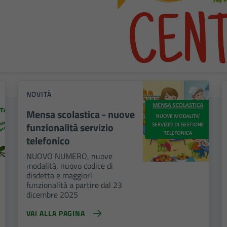
NOVITÀ
Mensa scolastica - nuove
funzionalità servizio
telefonico
NUOVO NUMERO, nuove
modalità, nuovo codice di
disdetta e maggiori
funzionalità a partire dal 23
dicembre 2025
VAI ALLA PAGINA