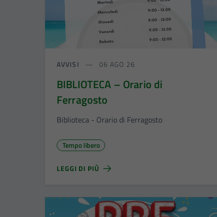
AVVISI
06 AGO 26
BIBLIOTECA – Orario di
Ferragosto
Biblioteca - Orario di Ferragosto
Tempo libero
LEGGI DI PIÙ