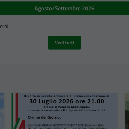
Agosto/Settembre 2026
orni.
Vedi tutti