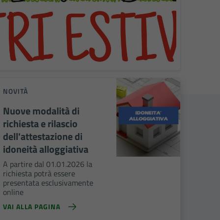
NOVITÀ
Nuove modalità di
richiesta e rilascio
dell'attestazione di
idoneità alloggiativa
A partire dal 01.01.2026 la
richiesta potrà essere
presentata esclusivamente
online
VAI ALLA PAGINA