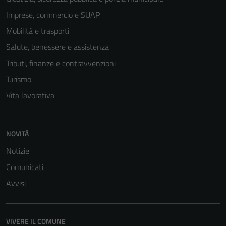
Imprese, commercio e SUAP
Mobilità e trasporti
Salute, benessere e assistenza
Tributi, finanze e contravvenzioni
Turismo
Vita lavorativa
NOVITÀ
Notizie
Comunicati
Avvisi
VIVERE IL COMUNE