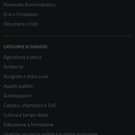
Personale Amministrativo
Enti e Fondazioni
Documenti e Dati
CATEGORIE DI SERVIZIO
Agricoltura e pesca
Ambiente
Anagrafe e stato civile
Appalti pubblici
Autorizzazioni
Catasto, urbanistica e SUE
Cultura e tempo libero
Educazione e formazione
Giustizia, sicurezza pubblica e polizia municipale