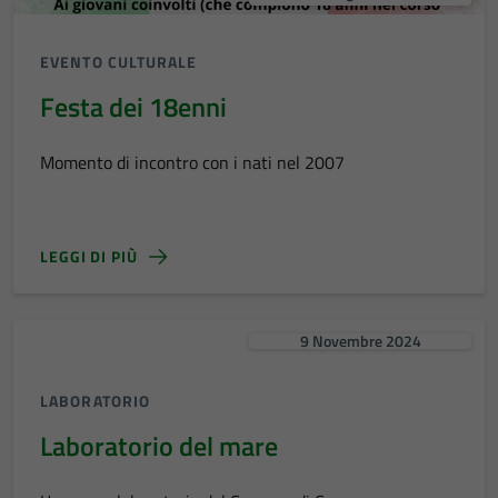
EVENTO CULTURALE
Festa dei 18enni
Momento di incontro con i nati nel 2007
LEGGI DI PIÙ
9 Novembre 2024
LABORATORIO
Laboratorio del mare