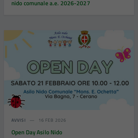
nido comunale a.e. 2026-2027
AVVISI
16 FEB 2026
Open Day Asilo Nido