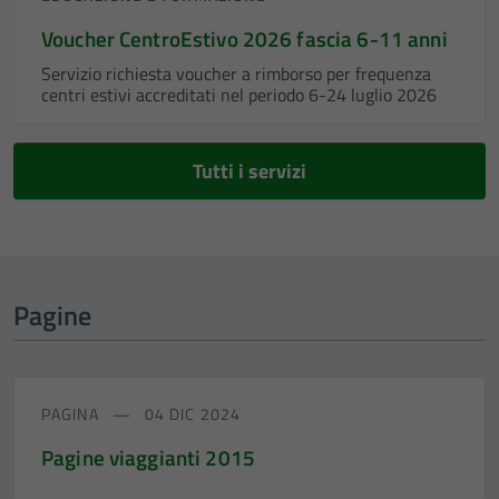
Voucher CentroEstivo 2026 fascia 6-11 anni
Servizio richiesta voucher a rimborso per frequenza
centri estivi accreditati nel periodo 6-24 luglio 2026
Tutti i servizi
Pagine
PAGINA
04 DIC 2024
Pagine viaggianti 2015