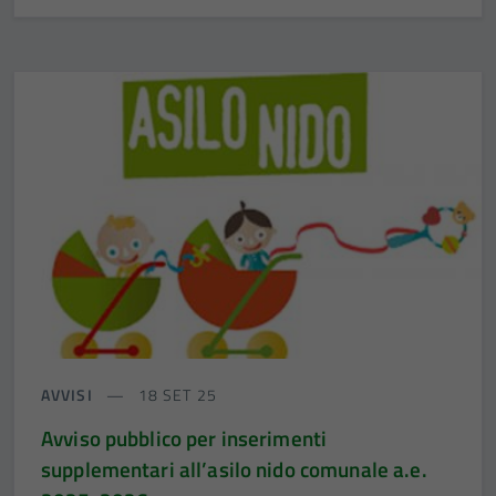
AVVISI
18 SET 25
Avviso pubblico per inserimenti
supplementari all’asilo nido comunale a.e.