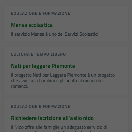
EDUCAZIONE E FORMAZIONE
Mensa scolastica
Il servizio Mensa è uno dei Servizi Scolastici.
CULTURA E TEMPO LIBERO
Nati per leggere Piemonte
Il progetto Nati per Leggere Piemonte è un progetto
che avvicina i bambini e gli adulti al mondo dei
romanzi.
EDUCAZIONE E FORMAZIONE
Richiedere iscrizione all’asilo nido
Il Nido offre alle famiglie un adeguato servizio di