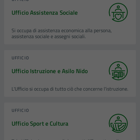
Ufficio Assistenza Sociale
Si occupa di assistenza economica alla persona,
assistenza sociale e assegni sociali.
UFFICIO
Ufficio Istruzione e Asilo Nido
L'Ufficio si occupa di tutto ciò che concerne l'istruzione.
UFFICIO
Ufficio Sport e Cultura