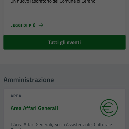
Un nuovo laboratorio del Comune di Cerano
LEGGI DI PIÙ
Tutti gli eventi
Amministrazione
AREA
Area Affari Generali
L’Area Affari Generali, Socio Assistenziale, Cultura e