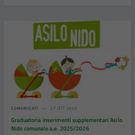
COMUNICATI
27 OTT 2025
Graduatoria inserimenti supplementari Asilo
Nido comunale a.e. 2025/2026