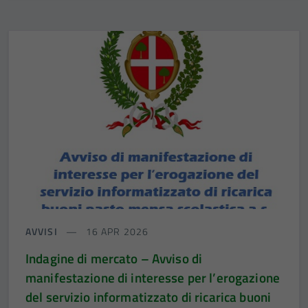
AVVISI
16 APR 2026
Indagine di mercato – Avviso di
manifestazione di interesse per l’erogazione
del servizio informatizzato di ricarica buoni