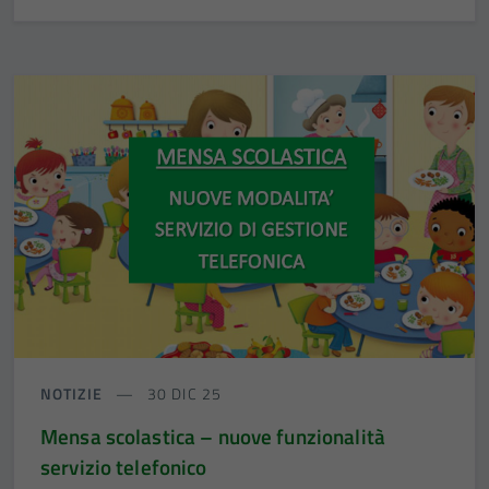
NOTIZIE
30 DIC 25
Mensa scolastica – nuove funzionalità
servizio telefonico