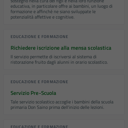
sostegno nella cura dei figli e nella loro funzione
educativa, in particolare offre ai bambini, un luogo di
formazione e affinché ne siano sviluppate le
potenzialità affettive e cognitive.
EDUCAZIONE E FORMAZIONE
Richiedere iscrizione alla mensa scolastica
Il servizio permette di iscriversi al sistema di
ristorazione fruito dagli alunni in orario scolastico.
EDUCAZIONE E FORMAZIONE
Servizio Pre-Scuola
Tale servizio scolastico accoglie i bambini della scuola
primaria Don Saino prima dell'inizio delle lezioni.
EDUCAZIONE E FORMAZIONE