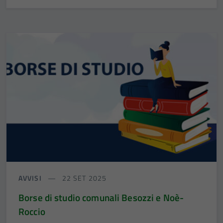
AVVISI
22 SET 2025
Borse di studio comunali Besozzi e Noè-
Roccio