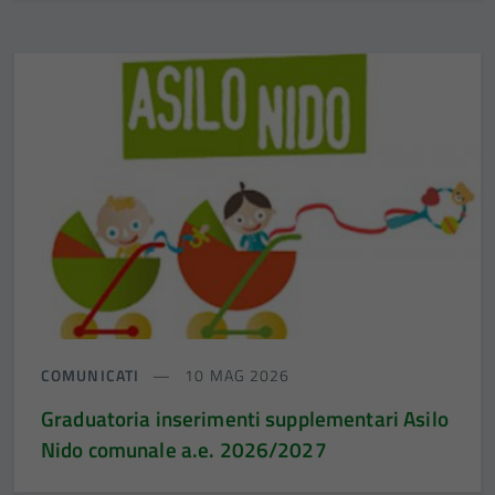
COMUNICATI
10 MAG 2026
Graduatoria inserimenti supplementari Asilo
Nido comunale a.e. 2026/2027