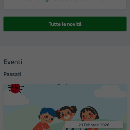
Tutte le novità
Eventi
Passati
21 Febbraio 2026