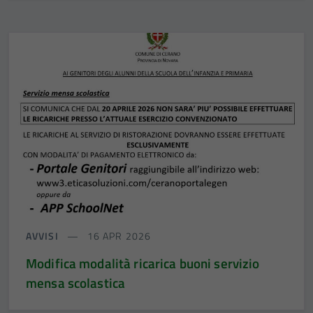
AVVISI
16 APR 2026
Modifica modalità ricarica buoni servizio
mensa scolastica