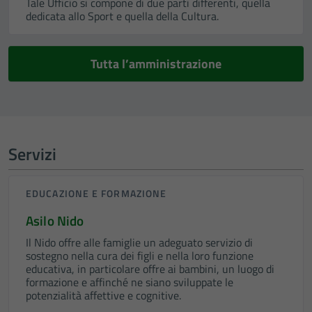
Tale Ufficio si compone di due parti differenti, quella
dedicata allo Sport e quella della Cultura.
Tutta l’amministrazione
Servizi
EDUCAZIONE E FORMAZIONE
Asilo Nido
Il Nido offre alle famiglie un adeguato servizio di
sostegno nella cura dei figli e nella loro funzione
educativa, in particolare offre ai bambini, un luogo di
formazione e affinché ne siano sviluppate le
potenzialità affettive e cognitive.