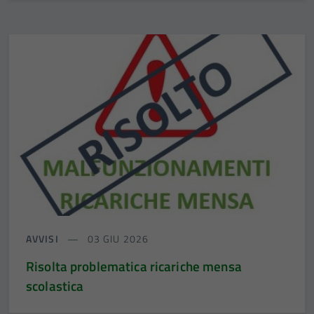
AVVISI
03 GIU 2026
Risolta problematica ricariche mensa
scolastica