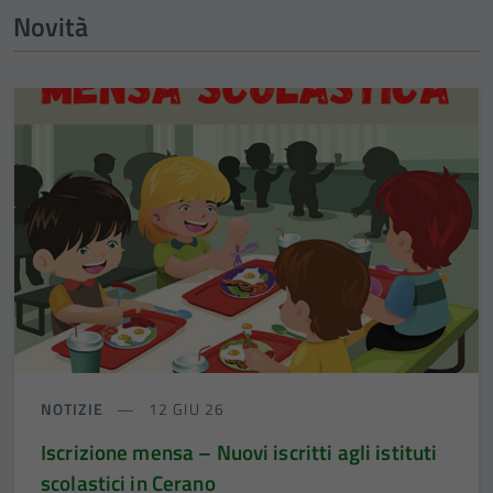
Novità
NOTIZIE
12 GIU 26
Iscrizione mensa – Nuovi iscritti agli istituti
scolastici in Cerano