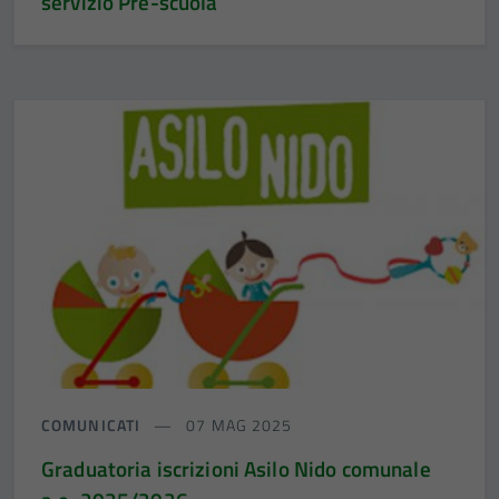
servizio Pre-scuola
COMUNICATI
07 MAG 2025
Graduatoria iscrizioni Asilo Nido comunale