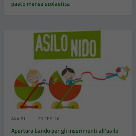
pasto mensa scolastica
AVVISI
25 FEB 26
Apertura bando per gli inserimenti all’asilo