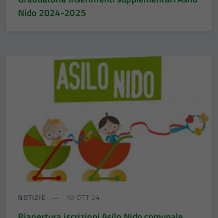
Nido 2024-2025
NOTIZIE
10 OTT 24
Riapertura iscrizioni Asilo Nido comunale