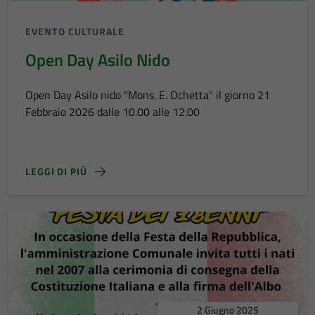
EVENTO CULTURALE
Open Day Asilo Nido
Open Day Asilo nido "Mons. E. Ochetta" il giorno 21
Febbraio 2026 dalle 10.00 alle 12.00
LEGGI DI PIÙ
2 Giugno 2025