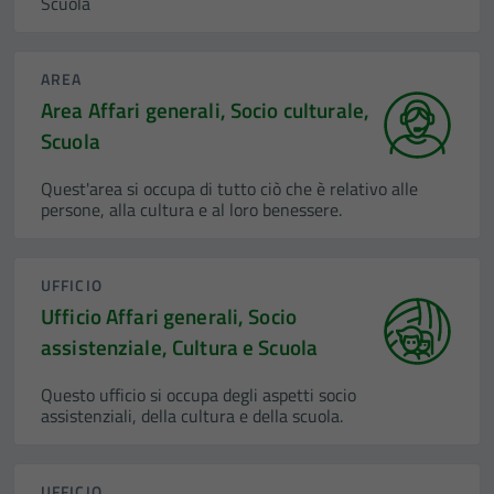
Scuola
AREA
Area Affari generali, Socio culturale,
Scuola
Quest'area si occupa di tutto ciò che è relativo alle
persone, alla cultura e al loro benessere.
UFFICIO
Ufficio Affari generali, Socio
assistenziale, Cultura e Scuola
Questo ufficio si occupa degli aspetti socio
assistenziali, della cultura e della scuola.
UFFICIO