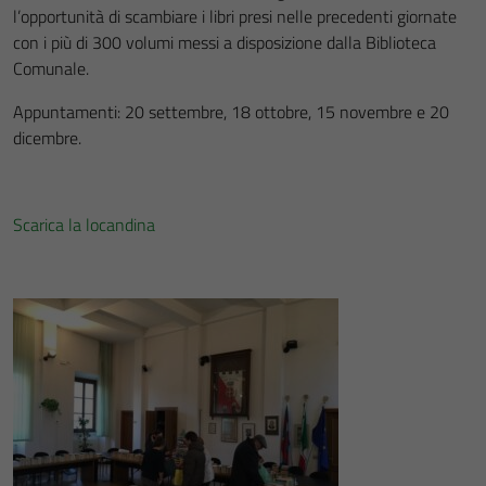
l’opportunità di scambiare i libri presi nelle precedenti giornate
con i più di 300 volumi messi a disposizione dalla Biblioteca
Comunale.
Appuntamenti: 20 settembre, 18 ottobre, 15 novembre e 20
dicembre.
Scarica la locandina