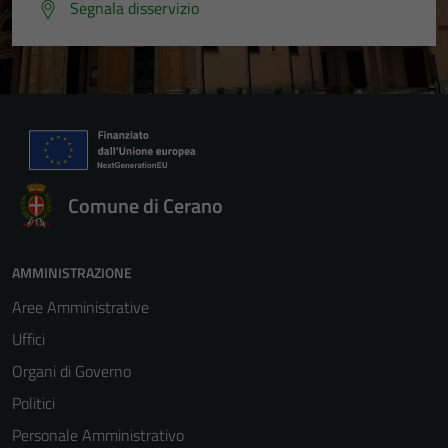
Segnala disservizio
Comune di Cerano
AMMINISTRAZIONE
Aree Amministrative
Uffici
Organi di Governo
Politici
Personale Amministrativo