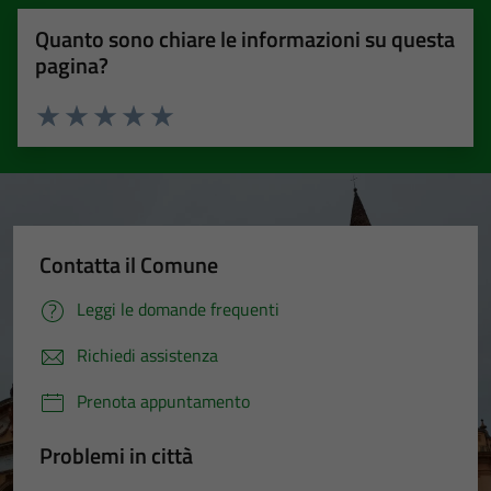
Quanto sono chiare le informazioni su questa
pagina?
Valuta 1 stelle su 5
Valuta 2 stelle su 5
Valuta 3 stelle su 5
Valuta 4 stelle su 5
Valuta 5 stelle su 5
Contatta il Comune
Leggi le domande frequenti
Richiedi assistenza
Prenota appuntamento
Problemi in città