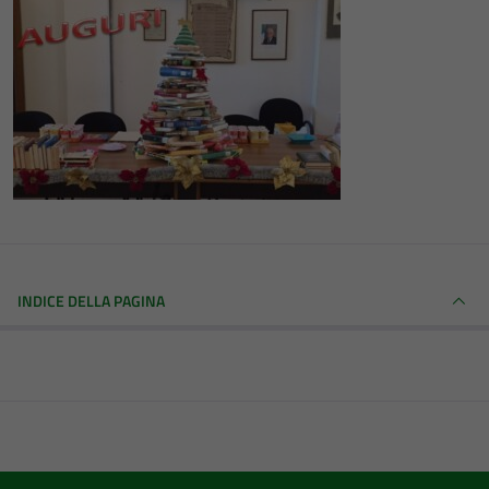
INDICE DELLA PAGINA