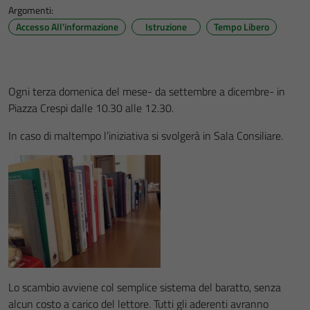
Argomenti:
Accesso All'informazione
Istruzione
Tempo Libero
Ogni terza domenica del mese- da settembre a dicembre- in
Piazza Crespi dalle 10.30 alle 12.30.
In caso di maltempo l’iniziativa si svolgerà in Sala Consiliare.
Lo scambio avviene col semplice sistema del baratto, senza
alcun costo a carico del lettore. Tutti gli aderenti avranno