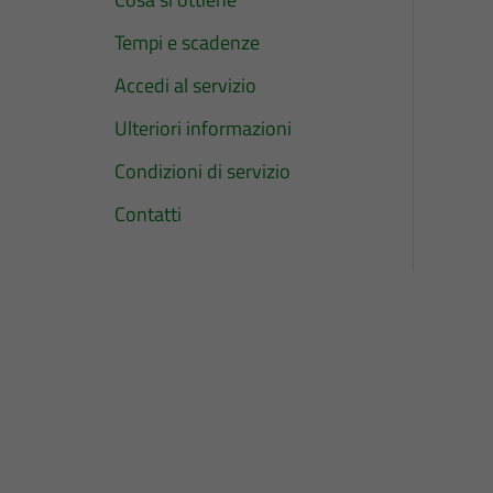
Tempi e scadenze
Accedi al servizio
Ulteriori informazioni
Condizioni di servizio
Contatti