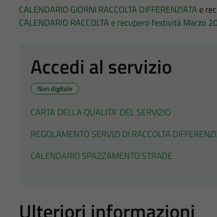
CALENDARIO GIORNI RACCOLTA DIFFERENZIATA
e re
CALENDARIO RACCOLTA e recupero festività Marzo 2
Accedi al servizio
Non digitale
CARTA DELLA QUALITA’ DEL SERVIZIO
REGOLAMENTO SERVIZI DI RACCOLTA DIFFERENZ
CALENDARIO SPAZZAMENTO STRADE
Ulteriori informazioni