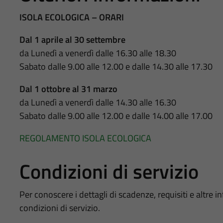
ISOLA ECOLOGICA – ORARI
Dal 1 aprile al 30 settembre
da Lunedì a venerdì dalle 16.30 alle 18.30
Sabato dalle 9.00 alle 12.00 e dalle 14.30 alle 17.30
Dal 1 ottobre al 31 marzo
da Lunedì a venerdì dalle 14.30 alle 16.30
Sabato dalle 9.00 alle 12.00 e dalle 14.00 alle 17.00
REGOLAMENTO ISOLA ECOLOGICA
Condizioni di servizio
Per conoscere i dettagli di scadenze, requisiti e altre in
condizioni di servizio.