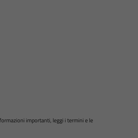
formazioni importanti, leggi i termini e le