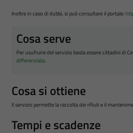
Inoltre in caso di dubbi, si può consultare il portale:
htt
Cosa serve
Per usufruire del servizio basta essere cittadini di C
differenziata
.
Cosa si ottiene
Il servizio permette la raccolta dei rifiuti e il mantenim
Tempi e scadenze