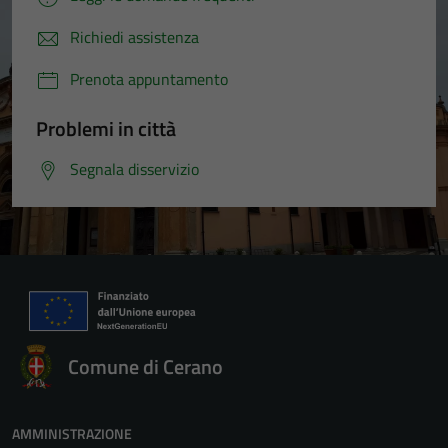
Richiedi assistenza
Prenota appuntamento
Problemi in città
Segnala disservizio
Comune di Cerano
AMMINISTRAZIONE