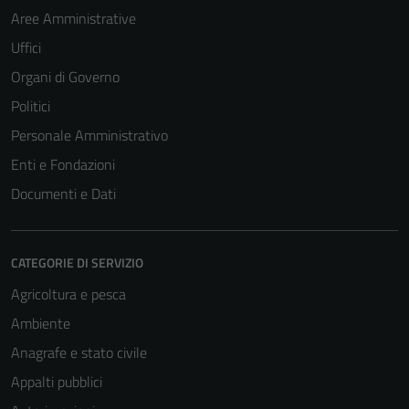
Aree Amministrative
Uffici
Organi di Governo
Politici
Personale Amministrativo
Enti e Fondazioni
Documenti e Dati
CATEGORIE DI SERVIZIO
Agricoltura e pesca
Ambiente
Anagrafe e stato civile
Appalti pubblici