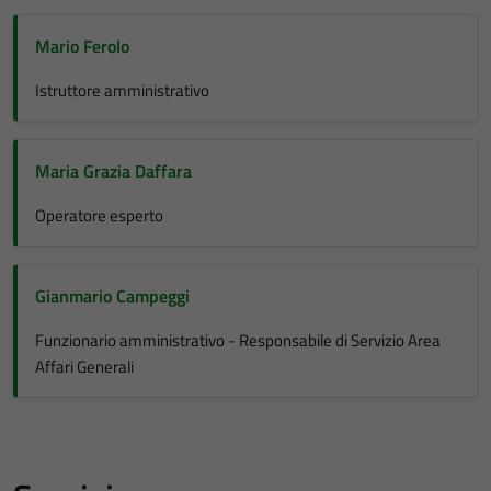
Mario Ferolo
Istruttore amministrativo
Maria Grazia Daffara
Operatore esperto
Gianmario Campeggi
Funzionario amministrativo - Responsabile di Servizio Area
Affari Generali