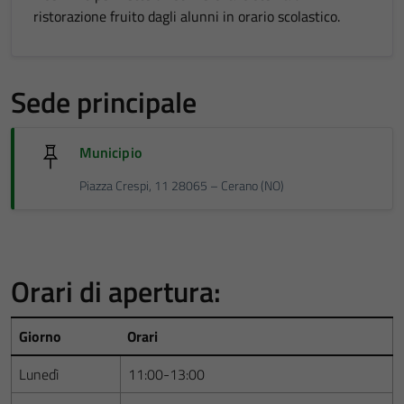
ristorazione fruito dagli alunni in orario scolastico.
Sede principale
Municipio
Piazza Crespi, 11 28065 – Cerano (NO)
Orari di apertura:
Giorno
Orari
Lunedì
11:00-13:00