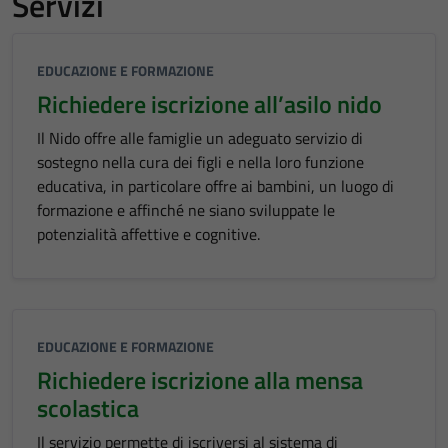
Servizi
EDUCAZIONE E FORMAZIONE
Richiedere iscrizione all’asilo nido
Il Nido offre alle famiglie un adeguato servizio di
sostegno nella cura dei figli e nella loro funzione
educativa, in particolare offre ai bambini, un luogo di
formazione e affinché ne siano sviluppate le
potenzialità affettive e cognitive.
EDUCAZIONE E FORMAZIONE
Richiedere iscrizione alla mensa
scolastica
Il servizio permette di iscriversi al sistema di