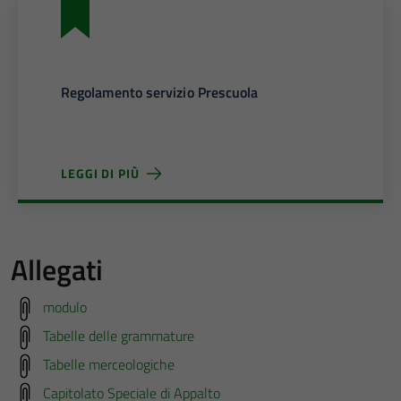
Regolamento servizio Prescuola
LEGGI DI PIÙ
Allegati
modulo
Tabelle delle grammature
Tabelle merceologiche
Capitolato Speciale di Appalto