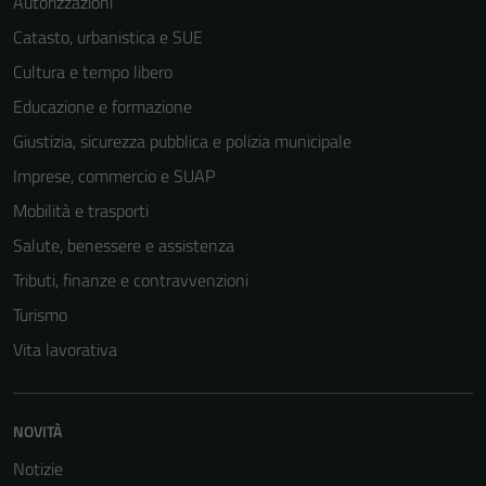
Autorizzazioni
Catasto, urbanistica e SUE
Cultura e tempo libero
Educazione e formazione
Giustizia, sicurezza pubblica e polizia municipale
Imprese, commercio e SUAP
Mobilità e trasporti
Salute, benessere e assistenza
Tributi, finanze e contravvenzioni
Turismo
Vita lavorativa
NOVITÀ
Notizie