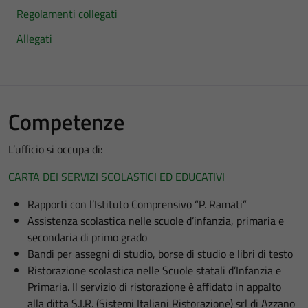
Regolamenti collegati
Allegati
Competenze
L’ufficio si occupa di:
CARTA DEI SERVIZI SCOLASTICI ED EDUCATIVI
Rapporti con l’Istituto Comprensivo “P. Ramati”
Assistenza scolastica nelle scuole d’infanzia, primaria e
secondaria di primo grado
Bandi per assegni di studio, borse di studio e libri di testo
Ristorazione scolastica nelle Scuole statali d’Infanzia e
Primaria. Il servizio di ristorazione è affidato in appalto
alla ditta S.I.R. (Sistemi Italiani Ristorazione) srl di Azzano