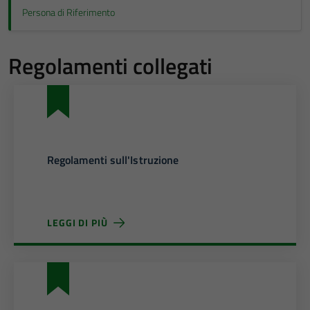
Persona di Riferimento
Regolamenti collegati
Regolamenti sull'Istruzione
LEGGI DI PIÙ