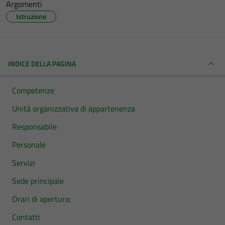
Argomenti
Istruzione
INDICE DELLA PAGINA
Competenze
Unità organizzativa di appartenenza
Responsabile
Personale
Servizi
Sede principale
Orari di apertura:
Contatti