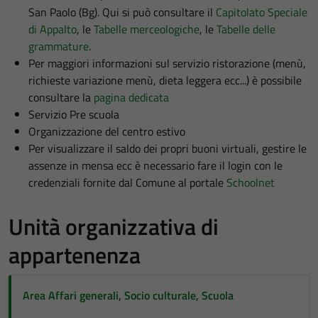
San Paolo (Bg). Qui si può consultare il
Capitolato Speciale
di Appalto
, le
Tabelle merceologiche
, le
Tabelle delle
grammature
.
Per maggiori informazioni sul servizio ristorazione (menù,
richieste variazione menù, dieta leggera ecc...) è possibile
consultare la
pagina dedicata
Servizio Pre scuola
Organizzazione del centro estivo
Per visualizzare il saldo dei propri buoni virtuali, gestire le
assenze in mensa ecc è necessario fare il login con le
credenziali fornite dal Comune al portale
Schoolnet
Unità organizzativa di
appartenenza
Area Affari generali, Socio culturale, Scuola