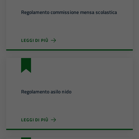
Regolamento commissione mensa scolastica
LEGGI DI PIÙ
Regolamento asilo nido
LEGGI DI PIÙ