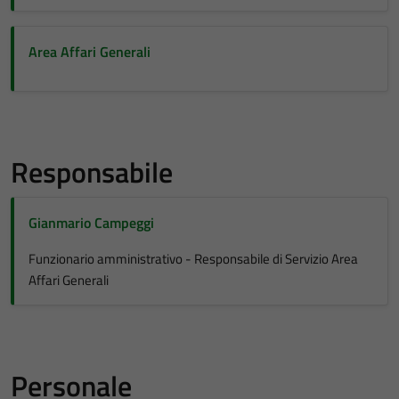
Area Affari Generali
Responsabile
Gianmario Campeggi
Funzionario amministrativo - Responsabile di Servizio Area
Affari Generali
Personale