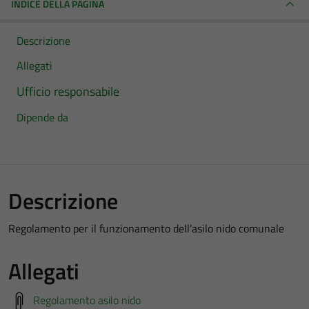
INDICE DELLA PAGINA
Descrizione
Allegati
Ufficio responsabile
Dipende da
Descrizione
Regolamento per il funzionamento dell’asilo nido comunale
Allegati
Regolamento asilo nido