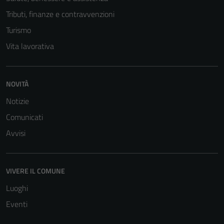
Tributi, finanze e contravvenzioni
Turismo
Vita lavorativa
NOVITÀ
Notizie
Comunicati
Avvisi
VIVERE IL COMUNE
Luoghi
Eventi