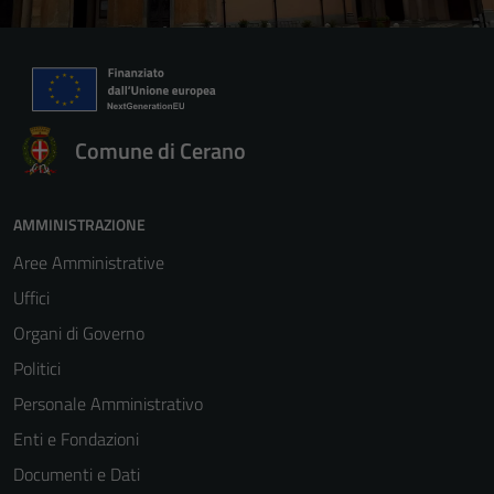
Comune di Cerano
AMMINISTRAZIONE
Aree Amministrative
Uffici
Organi di Governo
Politici
Personale Amministrativo
Enti e Fondazioni
Documenti e Dati