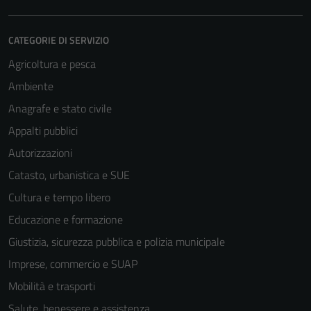
CATEGORIE DI SERVIZIO
Agricoltura e pesca
Ambiente
Anagrafe e stato civile
Appalti pubblici
Autorizzazioni
Catasto, urbanistica e SUE
Cultura e tempo libero
Educazione e formazione
Giustizia, sicurezza pubblica e polizia municipale
Imprese, commercio e SUAP
Mobilità e trasporti
Salute, benessere e assistenza