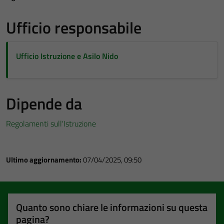
Ufficio responsabile
Ufficio Istruzione e Asilo Nido
Dipende da
Regolamenti sull'Istruzione
Ultimo aggiornamento:
07/04/2025, 09:50
Quanto sono chiare le informazioni su questa
pagina?