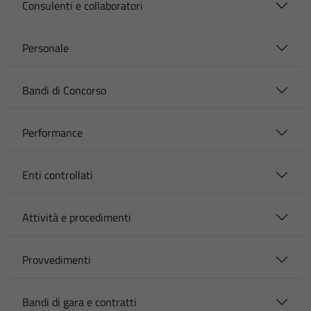
Consulenti e collaboratori
Personale
Bandi di Concorso
Performance
Enti controllati
Attività e procedimenti
Provvedimenti
Bandi di gara e contratti