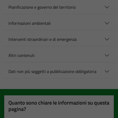
Pianificazione e governo del territorio
Informazioni ambientali
Interventi straordinari e di emergenza
Altri contenuti
Dati non più soggetti a pubblicazione obbligatoria
Quanto sono chiare le informazioni su questa
pagina?