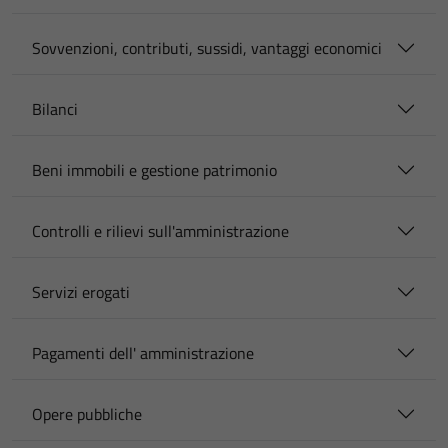
Sovvenzioni, contributi, sussidi, vantaggi economici
Bilanci
Beni immobili e gestione patrimonio
Controlli e rilievi sull'amministrazione
Servizi erogati
Pagamenti dell' amministrazione
Opere pubbliche