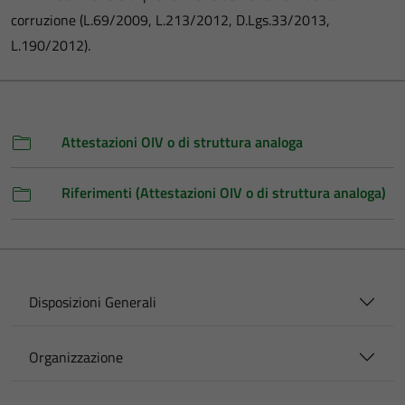
corruzione (L.69/2009, L.213/2012, D.Lgs.33/2013,
L.190/2012).
Attestazioni OIV o di struttura analoga
Riferimenti (Attestazioni OIV o di struttura analoga)
Disposizioni Generali
Organizzazione