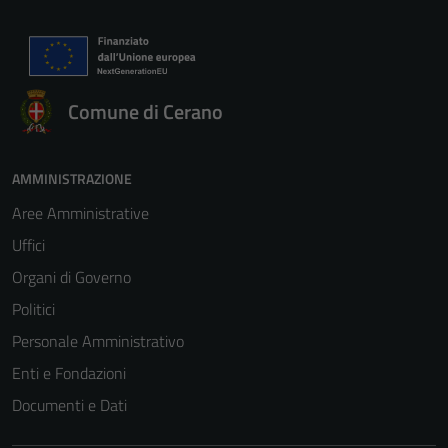
Comune di Cerano
AMMINISTRAZIONE
Aree Amministrative
Uffici
Organi di Governo
Politici
Personale Amministrativo
Enti e Fondazioni
Documenti e Dati