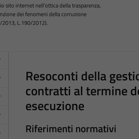
o sito internet nell’ottica della trasparenza,
nzione dei fenomeni della corruzione
3/2013, L.190/2012).
Resoconti della gesti
contratti al termine d
esecuzione
Riferimenti normativi