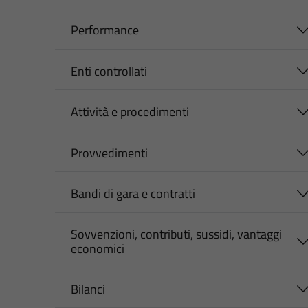
Performance
Enti controllati
Attività e procedimenti
Provvedimenti
Bandi di gara e contratti
Sovvenzioni, contributi, sussidi, vantaggi
economici
Bilanci