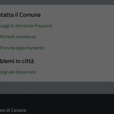
tatta il Comune
Leggi le domande frequenti
Richiedi assistenza
Prenota appuntamento
blemi in città
Segnala disservizio
e di Cerano