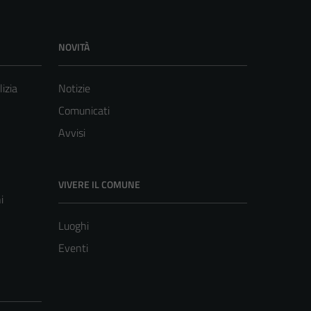
NOVITÀ
lizia
Notizie
Comunicati
Avvisi
VIVERE IL COMUNE
i
Luoghi
Eventi