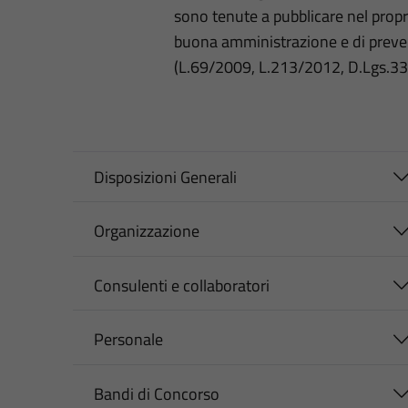
sono tenute a pubblicare nel propri
buona amministrazione e di preve
(L.69/2009, L.213/2012, D.Lgs.3
Disposizioni Generali
Organizzazione
Consulenti e collaboratori
Personale
Bandi di Concorso