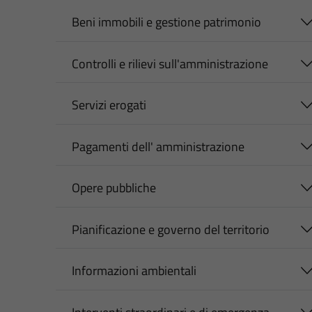
Beni immobili e gestione patrimonio
Controlli e rilievi sull'amministrazione
Servizi erogati
Pagamenti dell' amministrazione
Opere pubbliche
Pianificazione e governo del territorio
Informazioni ambientali