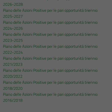
2026-2028
Piano delle Azioni Positive per le pari opportunità triennio
2025-2027
Piano delle Azioni Positive per le pari opportunità triennio
2024-2026
Piano delle Azioni Positive per le pari opportunità triennio
2023-2025
Piano delle Azioni Positive per le pari opportunità triennio
2022-2024
Piano delle Azioni Positive per le pari opportunità triennio
2021/2023
Piano delle Azioni Positive per le pari opportunità triennio
2020/2022
Piano delle Azioni Positive per le pari opportunità triennio
2018/2020
Piano delle Azioni Positive per le pari opportunità triennio
2016/2018