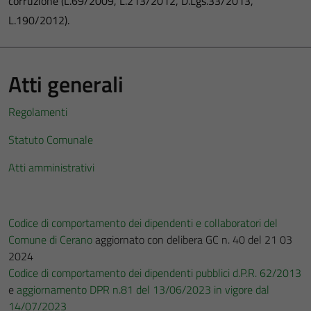
corruzione (L.69/2009, L.213/2012, D.Lgs.33/2013,
L.190/2012).
Atti generali
Regolamenti
Statuto Comunale
Atti amministrativi
Codice di comportamento dei dipendenti e collaboratori del
Comune di Cerano
aggiornato con delibera GC n. 40 del 21 03
2024
Codice di comportamento dei dipendenti pubblici d.P.R. 62/2013
e
aggiornamento DPR n.81 del 13/06/2023 in vigore dal
14/07/2023