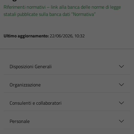
Riferimenti normativi – link alla banca delle norme di legge
statali pubblicate sulla banca dati “Normativa”
Ultimo aggiornamento:
22/06/2026, 10:32
Disposizioni Generali
Organizzazione
Consulenti e collaboratori
Personale