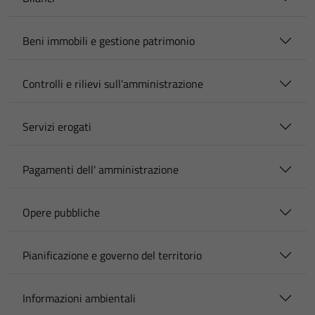
Beni immobili e gestione patrimonio
Controlli e rilievi sull'amministrazione
Servizi erogati
Pagamenti dell' amministrazione
Opere pubbliche
Pianificazione e governo del territorio
Informazioni ambientali