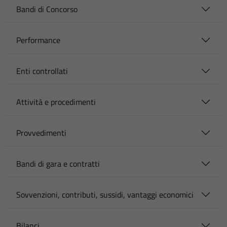
Bandi di Concorso
Performance
Enti controllati
Attività e procedimenti
Provvedimenti
Bandi di gara e contratti
Sovvenzioni, contributi, sussidi, vantaggi economici
Bilanci