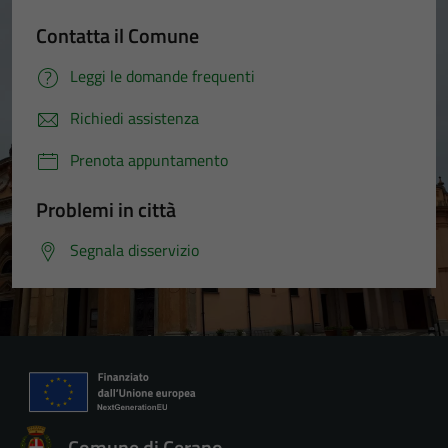
Contatta il Comune
Leggi le domande frequenti
Richiedi assistenza
Prenota appuntamento
Problemi in città
Segnala disservizio
Comune di Cerano