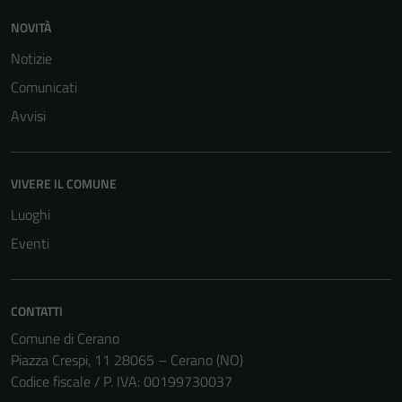
NOVITÀ
Notizie
Comunicati
Avvisi
VIVERE IL COMUNE
Luoghi
Eventi
CONTATTI
Comune di Cerano
Piazza Crespi, 11 28065 – Cerano (NO)
Codice fiscale / P. IVA: 00199730037