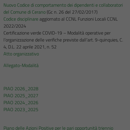
Nuovo Codice di comportamento dei dipendenti e collaboratori
del Comune di Cerano
(Gc n. 26 del 27/02/2017)
Codice disciplinare
aggiornato al CCNL Funzioni Locali CCNL
2022/2024
Certificazione verde COVID-19 – Modalità operative per
l’organizzazione delle verifiche previste dall’art. 9-quinquies, C.
4, D.L. 22 aprile 2021, n. 52
Atto organizzativo
Allegato-Modalità
PIAO 2026_2028
PIAO 2025_2027
PIAO 2024_2026
PIAO 2023_2025
Piano delle Azioni Positive per le pari opportunità triennio