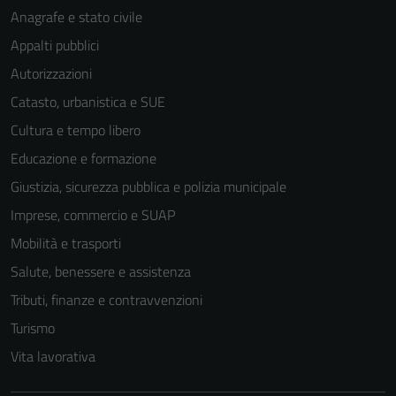
Anagrafe e stato civile
Appalti pubblici
Autorizzazioni
Catasto, urbanistica e SUE
Cultura e tempo libero
Educazione e formazione
Giustizia, sicurezza pubblica e polizia municipale
Imprese, commercio e SUAP
Mobilità e trasporti
Salute, benessere e assistenza
Tributi, finanze e contravvenzioni
Turismo
Vita lavorativa