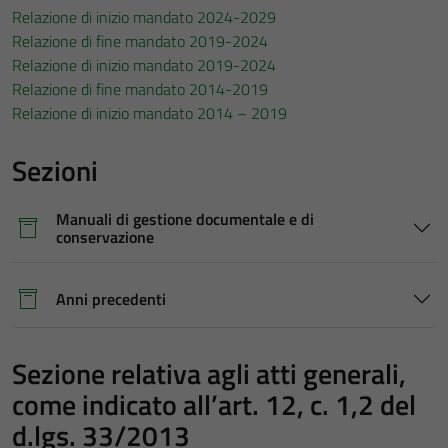
Relazione di inizio mandato 2024-2029
Relazione di fine mandato 2019-2024
Relazione di inizio mandato 2019-2024
Relazione di fine mandato 2014-2019
Relazione di inizio mandato
2014 – 2019
Sezioni
Manuali di gestione documentale e di
conservazione
Anni precedenti
Sezione relativa agli atti generali,
come indicato all’art. 12, c. 1,2 del
d.lgs. 33/2013