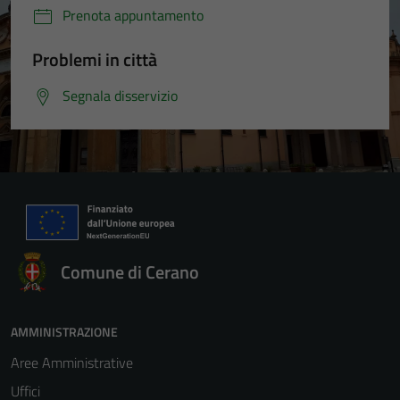
Prenota appuntamento
Problemi in città
Segnala disservizio
Comune di Cerano
AMMINISTRAZIONE
Aree Amministrative
Uffici