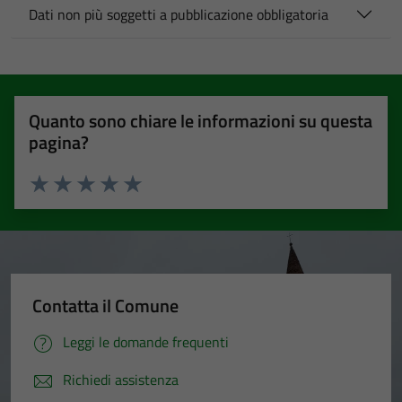
Dati non più soggetti a pubblicazione obbligatoria
Quanto sono chiare le informazioni su questa
pagina?
Valuta 1 stelle su 5
Valuta 2 stelle su 5
Valuta 3 stelle su 5
Valuta 4 stelle su 5
Valuta 5 stelle su 5
Contatta il Comune
Leggi le domande frequenti
Richiedi assistenza