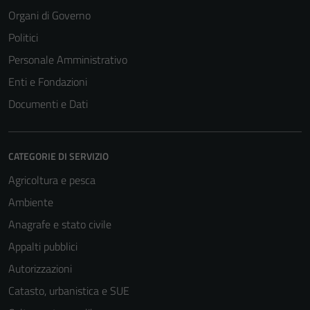
Organi di Governo
Politici
Personale Amministrativo
Enti e Fondazioni
Documenti e Dati
CATEGORIE DI SERVIZIO
Agricoltura e pesca
Ambiente
Anagrafe e stato civile
Appalti pubblici
Autorizzazioni
Catasto, urbanistica e SUE