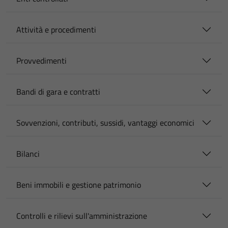
Attività e procedimenti
Provvedimenti
Bandi di gara e contratti
Sovvenzioni, contributi, sussidi, vantaggi economici
Bilanci
Beni immobili e gestione patrimonio
Controlli e rilievi sull'amministrazione