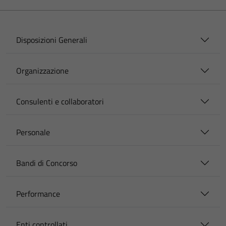
Disposizioni Generali
Organizzazione
Consulenti e collaboratori
Personale
Bandi di Concorso
Performance
Enti controllati