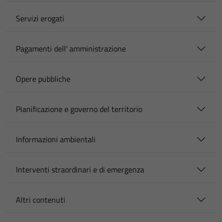
Servizi erogati
Pagamenti dell' amministrazione
Opere pubbliche
Pianificazione e governo del territorio
Informazioni ambientali
Interventi straordinari e di emergenza
Altri contenuti