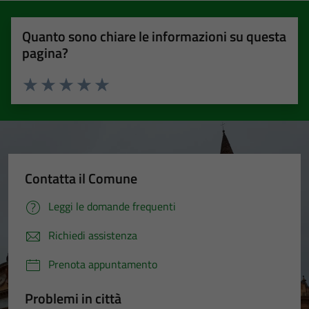
Quanto sono chiare le informazioni su questa
pagina?
Valuta 1 stelle su 5
Valuta 2 stelle su 5
Valuta 3 stelle su 5
Valuta 4 stelle su 5
Valuta 5 stelle su 5
Contatta il Comune
Leggi le domande frequenti
Richiedi assistenza
Prenota appuntamento
Problemi in città