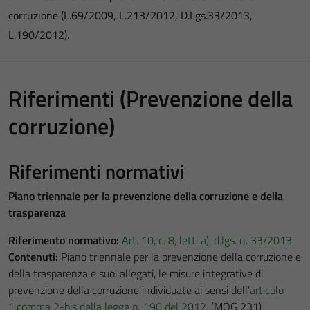
corruzione (L.69/2009, L.213/2012, D.Lgs.33/2013,
L.190/2012).
Riferimenti (Prevenzione della
corruzione)
Riferimenti normativi
Piano triennale per la prevenzione della corruzione e della
trasparenza
Riferimento normativo:
Art. 10, c. 8, lett. a), d.lgs. n. 33/2013
Contenuti:
Piano triennale per la prevenzione della corruzione e
della trasparenza e suoi allegati, le misure integrative di
prevenzione della corruzione individuate ai sensi dell’
articolo
1,comma 2-bis della legge n. 190 del 2012
, (MOG 231)