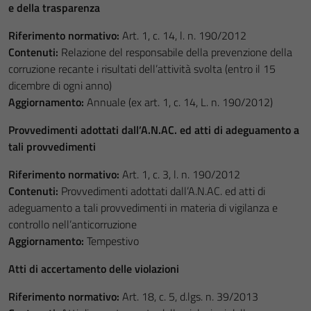
e della trasparenza
Riferimento normativo:
Art. 1, c. 14, l. n. 190/2012
Contenuti:
Relazione del responsabile della prevenzione della
corruzione recante i risultati dell’attività svolta (entro il 15
dicembre di ogni anno)
Aggiornamento:
Annuale (ex art. 1, c. 14, L. n. 190/2012)
Provvedimenti adottati dall’A.N.AC. ed atti di adeguamento a
tali provvedimenti
Riferimento normativo:
Art. 1, c. 3, l. n. 190/2012
Contenuti:
Provvedimenti adottati dall’A.N.AC. ed atti di
adeguamento a tali provvedimenti in materia di vigilanza e
controllo nell’anticorruzione
Aggiornamento:
Tempestivo
Atti di accertamento delle violazioni
Riferimento normativo:
Art. 18, c. 5, d.lgs. n. 39/2013