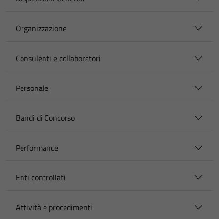
Organizzazione
Consulenti e collaboratori
Personale
Bandi di Concorso
Performance
Enti controllati
Attività e procedimenti