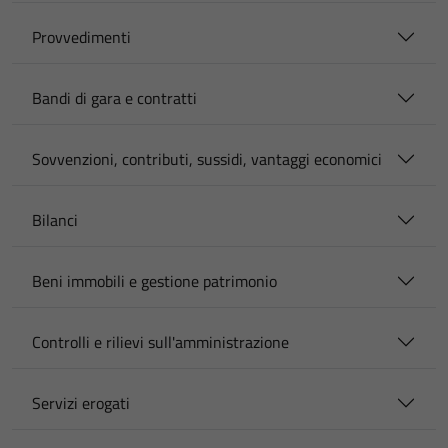
Provvedimenti
Bandi di gara e contratti
Sovvenzioni, contributi, sussidi, vantaggi economici
Bilanci
Beni immobili e gestione patrimonio
Controlli e rilievi sull'amministrazione
Servizi erogati