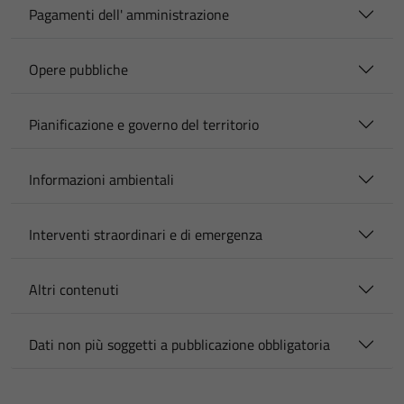
Pagamenti dell' amministrazione
Opere pubbliche
Pianificazione e governo del territorio
Informazioni ambientali
Interventi straordinari e di emergenza
Altri contenuti
Dati non più soggetti a pubblicazione obbligatoria