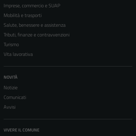
Imprese, commercio e SUAP
Mobilità e trasporti
Salute, benessere e assistenza
Tributi, finanze e contravvenzioni
Turismo
Vita lavorativa
NOVITÀ
Notizie
Comunicati
Avvisi
VIVERE IL COMUNE