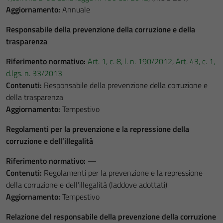
Aggiornamento:
Annuale
Responsabile della prevenzione della corruzione e della
trasparenza
Riferimento normativo:
Art. 1, c. 8, l. n. 190/2012
,
Art. 43, c. 1,
d.lgs. n. 33/2013
Contenuti:
Responsabile della prevenzione della corruzione e
della trasparenza
Aggiornamento:
Tempestivo
Regolamenti per la prevenzione e la repressione della
corruzione e dell’illegalità
Riferimento normativo:
—
Contenuti:
Regolamenti per la prevenzione e la repressione
della corruzione e dell’illegalità (laddove adottati)
Aggiornamento:
Tempestivo
Relazione del responsabile della prevenzione della corruzione