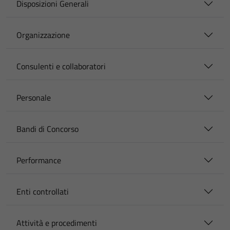
Disposizioni Generali
Organizzazione
Consulenti e collaboratori
Personale
Bandi di Concorso
Performance
Enti controllati
Attività e procedimenti