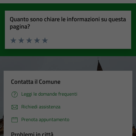
Quanto sono chiare le informazioni su questa
pagina?
Valuta 1 stelle su 5
Valuta 2 stelle su 5
Valuta 3 stelle su 5
Valuta 4 stelle su 5
Valuta 5 stelle su 5
Contatta il Comune
Leggi le domande frequenti
Richiedi assistenza
Prenota appuntamento
Problemi in città