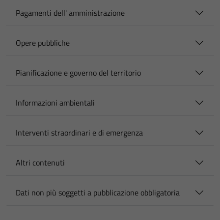
Pagamenti dell' amministrazione
Opere pubbliche
Pianificazione e governo del territorio
Informazioni ambientali
Interventi straordinari e di emergenza
Altri contenuti
Dati non più soggetti a pubblicazione obbligatoria