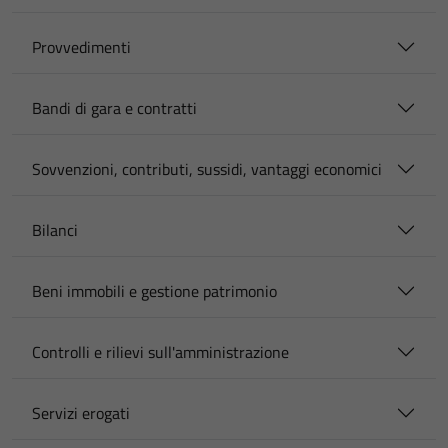
Provvedimenti
Bandi di gara e contratti
Sovvenzioni, contributi, sussidi, vantaggi economici
Bilanci
Beni immobili e gestione patrimonio
Controlli e rilievi sull'amministrazione
Servizi erogati