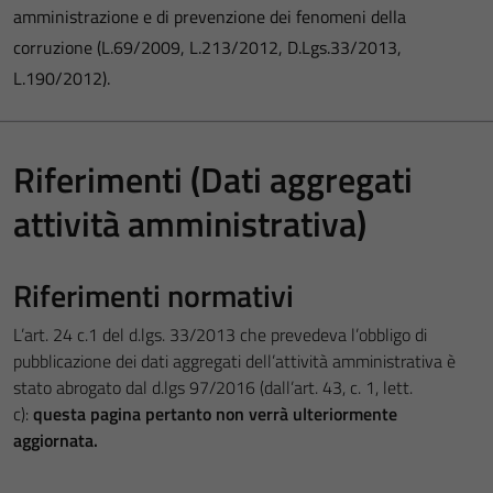
amministrazione e di prevenzione dei fenomeni della
corruzione (L.69/2009, L.213/2012, D.Lgs.33/2013,
L.190/2012).
Riferimenti (Dati aggregati
attività amministrativa)
Riferimenti normativi
L’art. 24 c.1 del d.lgs. 33/2013 che prevedeva l’obbligo di
pubblicazione dei dati aggregati dell’attività amministrativa è
stato abrogato dal d.lgs 97/2016 (dall’art. 43, c. 1, lett.
c):
questa pagina pertanto non verrà ulteriormente
aggiornata.