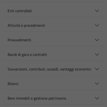
Enti controllati
Attività e procedimenti
Provvedimenti
Bandi di gara e contratti
Sovvenzioni, contributi, sussidi, vantaggi economici
Bilanci
Beni immobili e gestione patrimonio