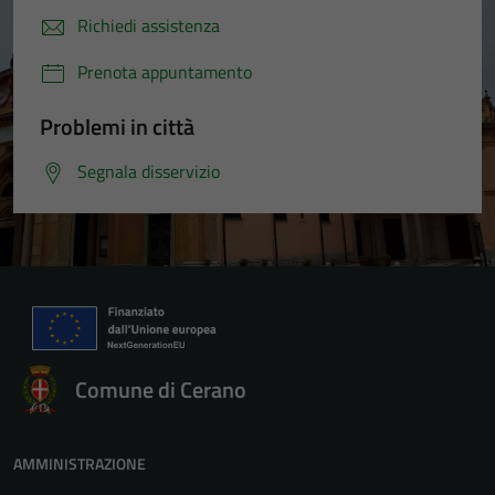
Richiedi assistenza
Prenota appuntamento
Problemi in città
Segnala disservizio
Comune di Cerano
AMMINISTRAZIONE