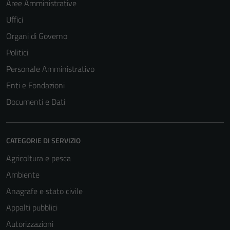
Aree Amministrative
Uffici
Organi di Governo
Politici
Personale Amministrativo
Enti e Fondazioni
Documenti e Dati
CATEGORIE DI SERVIZIO
Agricoltura e pesca
Ambiente
Anagrafe e stato civile
Appalti pubblici
Autorizzazioni