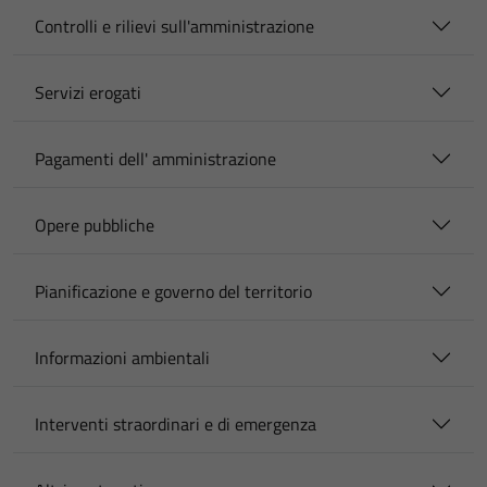
Controlli e rilievi sull'amministrazione
Servizi erogati
Pagamenti dell' amministrazione
Opere pubbliche
Pianificazione e governo del territorio
Informazioni ambientali
Interventi straordinari e di emergenza