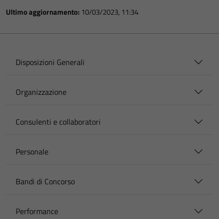
Ultimo aggiornamento:
10/03/2023, 11:34
Disposizioni Generali
Organizzazione
Consulenti e collaboratori
Personale
Bandi di Concorso
Performance