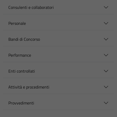
Consulenti e collaboratori
Personale
Bandi di Concorso
Performance
Enti controllati
Attività e procedimenti
Provvedimenti