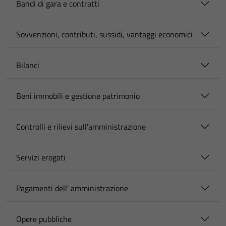
Bandi di gara e contratti
Sovvenzioni, contributi, sussidi, vantaggi economici
Bilanci
Beni immobili e gestione patrimonio
Controlli e rilievi sull'amministrazione
Servizi erogati
Pagamenti dell' amministrazione
Opere pubbliche