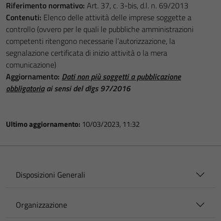
Riferimento normativo:
Art. 37, c. 3-bis, d.l. n. 69/2013
Contenuti:
Elenco delle attività delle imprese soggette a
controllo (ovvero per le quali le pubbliche amministrazioni
competenti ritengono necessarie l’autorizzazione, la
segnalazione certificata di inizio attività o la mera
comunicazione)
Aggiornamento:
Dati non più soggetti a pubblicazione
obbligatoria
ai sensi del dlgs 97/2016
Ultimo aggiornamento:
10/03/2023, 11:32
Disposizioni Generali
Organizzazione