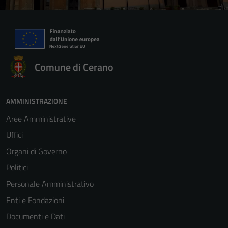
Comune di Cerano
AMMINISTRAZIONE
Aree Amministrative
Uffici
Organi di Governo
Politici
Personale Amministrativo
Enti e Fondazioni
Documenti e Dati