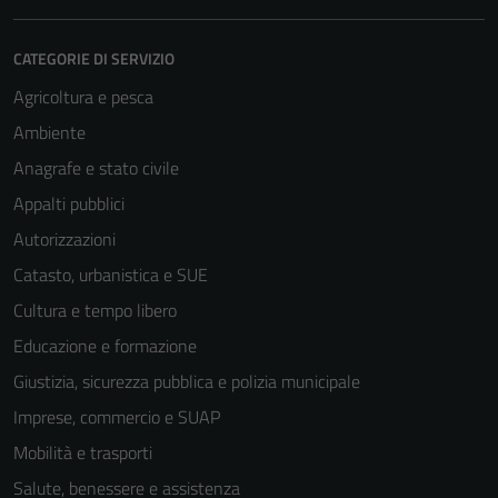
CATEGORIE DI SERVIZIO
Agricoltura e pesca
Ambiente
Anagrafe e stato civile
Appalti pubblici
Autorizzazioni
Catasto, urbanistica e SUE
Cultura e tempo libero
Educazione e formazione
Giustizia, sicurezza pubblica e polizia municipale
Imprese, commercio e SUAP
Mobilità e trasporti
Tecnici
Salute, benessere e assistenza
Questi cookie