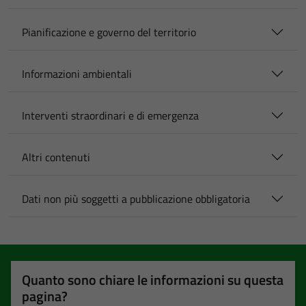
Pianificazione e governo del territorio
Informazioni ambientali
Interventi straordinari e di emergenza
Altri contenuti
Dati non più soggetti a pubblicazione obbligatoria
Quanto sono chiare le informazioni su questa
pagina?