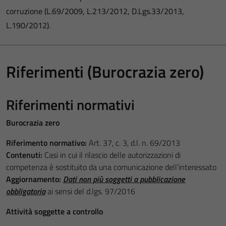
corruzione (L.69/2009, L.213/2012, D.Lgs.33/2013,
L.190/2012).
Riferimenti (Burocrazia zero)
Riferimenti normativi
Burocrazia zero
Riferimento normativo:
Art. 37, c. 3, d.l. n. 69/2013
Contenuti:
Casi in cui il rilascio delle autorizzazioni di
competenza è sostituito da una comunicazione dell’interessato
Aggiornamento:
Dati non più soggetti a pubblicazione
obbligatoria
ai sensi del d.lgs. 97/2016
Attività soggette a controllo