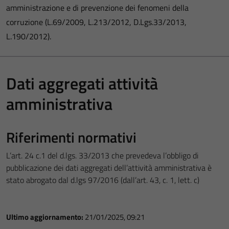
amministrazione e di prevenzione dei fenomeni della
corruzione (L.69/2009, L.213/2012, D.Lgs.33/2013,
L.190/2012).
Dati aggregati attività
amministrativa
Riferimenti normativi
L’art. 24 c.1 del d.lgs. 33/2013 che prevedeva l’obbligo di
pubblicazione dei dati aggregati dell’attività amministrativa è
stato abrogato dal d.lgs 97/2016 (dall’art. 43, c. 1, lett. c)
Ultimo aggiornamento:
21/01/2025, 09:21