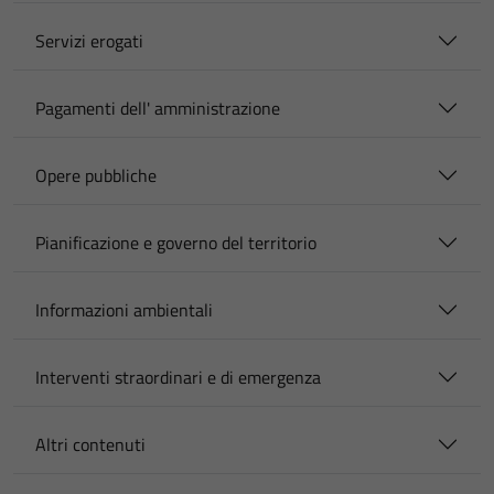
Servizi erogati
Pagamenti dell' amministrazione
Opere pubbliche
Pianificazione e governo del territorio
Informazioni ambientali
Interventi straordinari e di emergenza
Altri contenuti