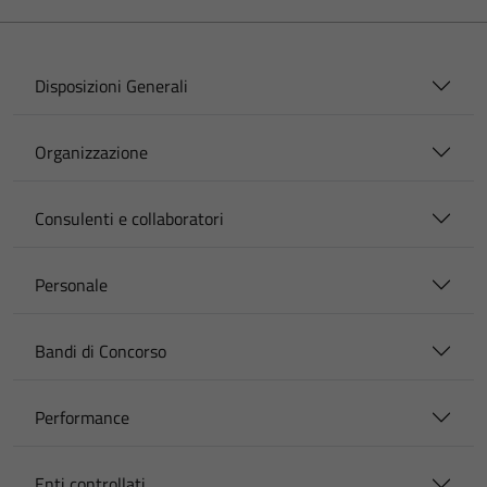
Disposizioni Generali
Organizzazione
Consulenti e collaboratori
Personale
Bandi di Concorso
Performance
Enti controllati