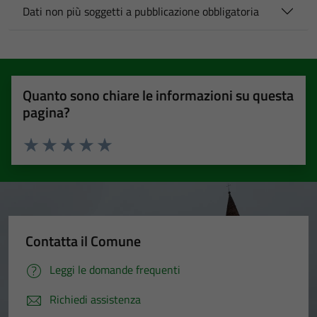
Dati non più soggetti a pubblicazione obbligatoria
Quanto sono chiare le informazioni su questa
pagina?
Valuta 1 stelle su 5
Valuta 2 stelle su 5
Valuta 3 stelle su 5
Valuta 4 stelle su 5
Valuta 5 stelle su 5
Contatta il Comune
Leggi le domande frequenti
Richiedi assistenza