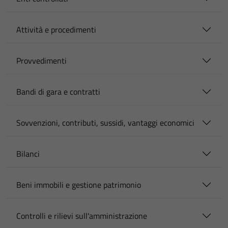
Attività e procedimenti
Provvedimenti
Bandi di gara e contratti
Sovvenzioni, contributi, sussidi, vantaggi economici
Bilanci
Beni immobili e gestione patrimonio
Controlli e rilievi sull'amministrazione