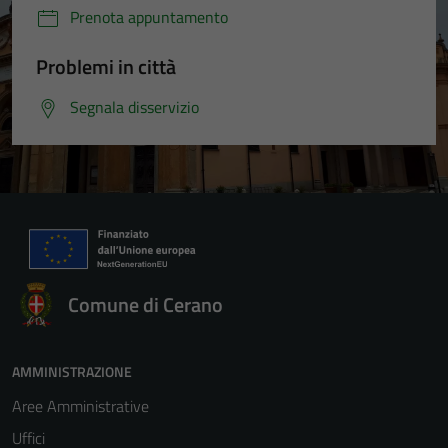
Prenota appuntamento
Problemi in città
Segnala disservizio
Comune di Cerano
AMMINISTRAZIONE
Aree Amministrative
Uffici