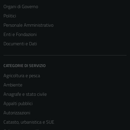
Organi di Governo
Politici
Personale Amministrativo
Enti e Fondazioni
Documenti e Dati
CATEGORIE DI SERVIZIO
Agricoltura e pesca
Ambiente
Anagrafe e stato civile
Appalti pubblici
Autorizzazioni
Catasto, urbanistica e SUE