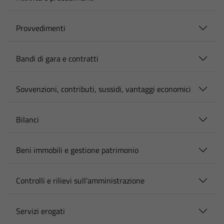
Provvedimenti
Bandi di gara e contratti
Sovvenzioni, contributi, sussidi, vantaggi economici
Bilanci
Beni immobili e gestione patrimonio
Controlli e rilievi sull'amministrazione
Servizi erogati