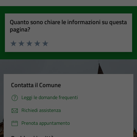
Quanto sono chiare le informazioni su questa
pagina?
Valuta 1 stelle su 5
Valuta 2 stelle su 5
Valuta 3 stelle su 5
Valuta 4 stelle su 5
Valuta 5 stelle su 5
Contatta il Comune
Leggi le domande frequenti
Richiedi assistenza
Prenota appuntamento