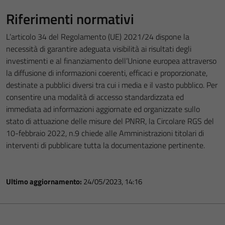
Riferimenti normativi
L’articolo 34 del Regolamento (UE) 2021/24 dispone la
necessità di garantire adeguata visibilità ai risultati degli
investimenti e al finanziamento dell’Unione europea attraverso
la diffusione di informazioni coerenti, efficaci e proporzionate,
destinate a pubblici diversi tra cui i media e il vasto pubblico. Per
consentire una modalità di accesso standardizzata ed
immediata ad informazioni aggiornate ed organizzate sullo
stato di attuazione delle misure del PNRR, la Circolare RGS del
10-febbraio 2022, n.9 chiede alle Amministrazioni titolari di
interventi di pubblicare tutta la documentazione pertinente.
Ultimo aggiornamento:
24/05/2023, 14:16