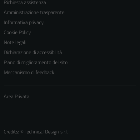
Richiesta assistenza
Amministrazione trasparente
Informativa privacy
Cookie Policy
Note legali
Dichiarazione di accessibilità
Piano di miglioramento del sito
Meccanismo di feedback
Area Privata
Credits: ©
Technical Design s.r.l.