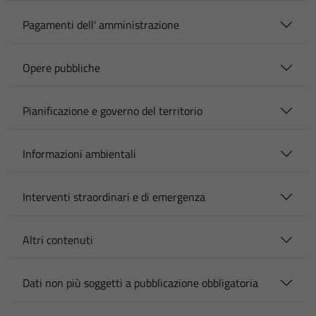
Pagamenti dell' amministrazione
Opere pubbliche
Pianificazione e governo del territorio
Informazioni ambientali
Interventi straordinari e di emergenza
Altri contenuti
Dati non più soggetti a pubblicazione obbligatoria