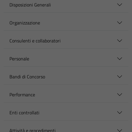
Disposizioni Generali
Organizzazione
Consulenti e collaboratori
Personale
Bandi di Concorso
Performance
Enti controllati
Attività e procedimenti