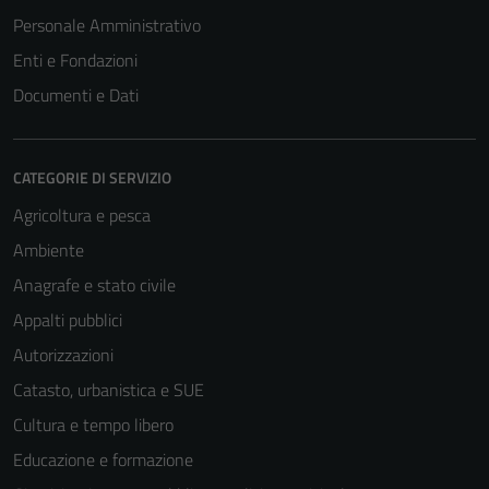
Personale Amministrativo
Enti e Fondazioni
Documenti e Dati
CATEGORIE DI SERVIZIO
Agricoltura e pesca
Ambiente
Anagrafe e stato civile
Appalti pubblici
Autorizzazioni
Catasto, urbanistica e SUE
Cultura e tempo libero
Educazione e formazione