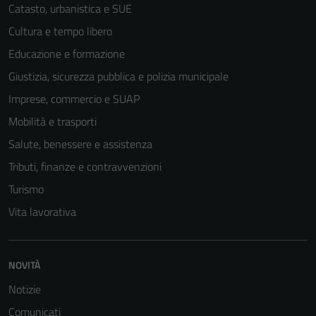
Catasto, urbanistica e SUE
Cultura e tempo libero
Educazione e formazione
Giustizia, sicurezza pubblica e polizia municipale
Imprese, commercio e SUAP
Mobilità e trasporti
Salute, benessere e assistenza
Tributi, finanze e contravvenzioni
Turismo
Vita lavorativa
NOVITÀ
Notizie
Comunicati