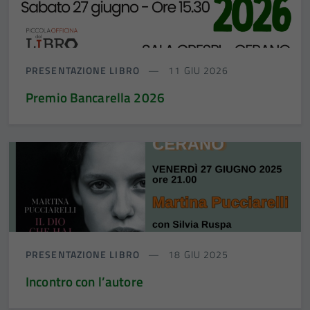
PRESENTAZIONE LIBRO
11 GIU 2026
Premio Bancarella 2026
PRESENTAZIONE LIBRO
18 GIU 2025
Incontro con l’autore