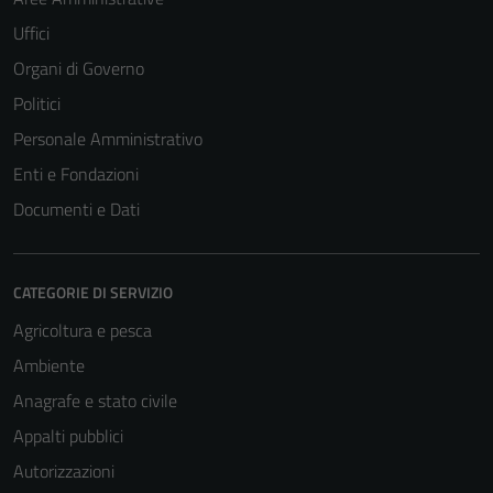
Uffici
Organi di Governo
Politici
Personale Amministrativo
Enti e Fondazioni
Documenti e Dati
CATEGORIE DI SERVIZIO
Agricoltura e pesca
Ambiente
Anagrafe e stato civile
Appalti pubblici
Autorizzazioni