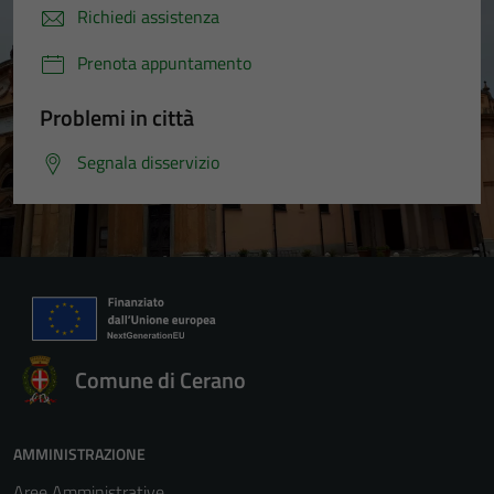
Richiedi assistenza
Prenota appuntamento
Problemi in città
Segnala disservizio
Comune di Cerano
AMMINISTRAZIONE
Aree Amministrative