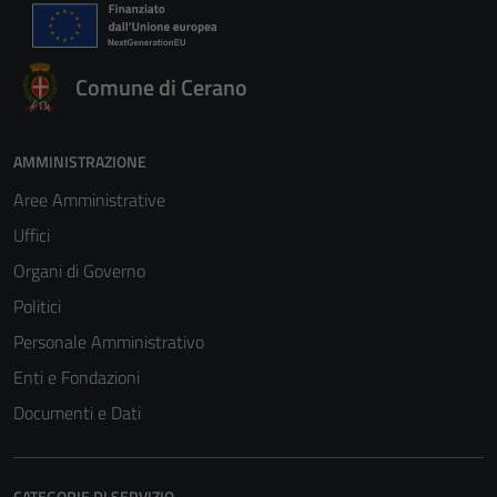
Comune di Cerano
AMMINISTRAZIONE
Aree Amministrative
Uffici
Organi di Governo
Politici
Personale Amministrativo
Enti e Fondazioni
Documenti e Dati
CATEGORIE DI SERVIZIO