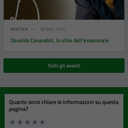
MOSTRA
18 NOV 2025
Osvaldo Cavandoli, lo stile dell’essenziale
Tutti gli eventi
Quanto sono chiare le informazioni su questa
pagina?