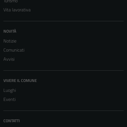
Turismo
Vita lavorativa
NOVITÀ
Notizie
Comunicati
Avvisi
VIVERE IL COMUNE
Luoghi
Eventi
CONTATTI