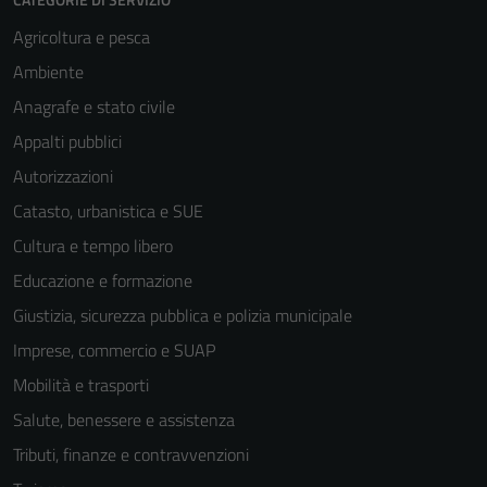
Agricoltura e pesca
Ambiente
Anagrafe e stato civile
Appalti pubblici
Autorizzazioni
Catasto, urbanistica e SUE
Cultura e tempo libero
Educazione e formazione
Giustizia, sicurezza pubblica e polizia municipale
Imprese, commercio e SUAP
Mobilità e trasporti
Salute, benessere e assistenza
Tributi, finanze e contravvenzioni