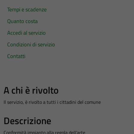
Tempi e scadenze
Quanto costa
Accedi al servizio
Condizioni di servizio
Contatti
A chi è rivolto
Il servizio, è rivolto a tutti i cittadini del comune
Descrizione
Conformità impianto alla regola dell’arte