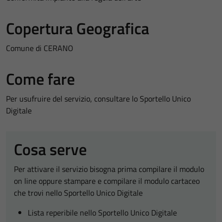
Copertura Geografica
Comune di CERANO
Come fare
Per usufruire del servizio, consultare lo Sportello Unico
Digitale
Cosa serve
Per attivare il servizio bisogna prima compilare il modulo
on line oppure stampare e compilare il modulo cartaceo
che trovi nello Sportello Unico Digitale
Lista reperibile nello Sportello Unico Digitale