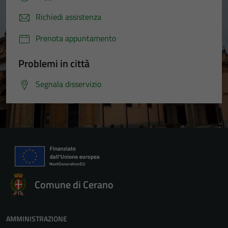
Richiedi assistenza
Prenota appuntamento
Problemi in città
Segnala disservizio
Comune di Cerano
AMMINISTRAZIONE