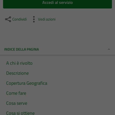
Accedi al servizio
Condividi
Vedi azioni
INDICE DELLA PAGINA
A chi è rivolto
Descrizione
Copertura Geografica
Come fare
Cosa serve
Cosa si ottiene