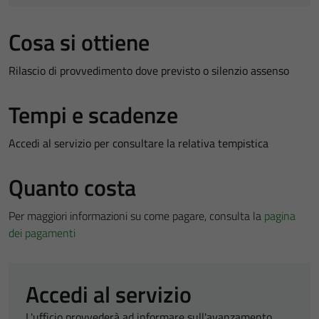
Cosa si ottiene
Rilascio di provvedimento dove previsto o silenzio assenso
Tempi e scadenze
Accedi al servizio per consultare la relativa tempistica
Quanto costa
Per maggiori informazioni su come pagare, consulta la
pagina
dei pagamenti
Accedi al servizio
L'ufficio provvederà ad informare sull'avanzamento