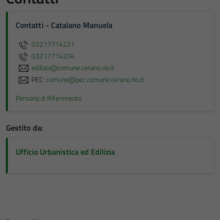
Contatti - Catalano Manuela
03217714221
03217714204
edilizia@comune.cerano.no.it
PEC:
comune@pec.comune.cerano.no.it
Persona di Riferimento
Gestito da:
Ufficio Urbanistica ed Edilizia