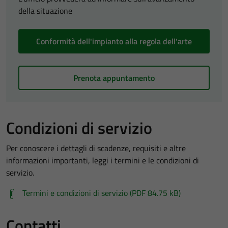
della situazione
Conformità dell'impianto alla regola dell'arte
Prenota appuntamento
Condizioni di servizio
Per conoscere i dettagli di scadenze, requisiti e altre
informazioni importanti, leggi i termini e le condizioni di
servizio.
Termini e condizioni di servizio (PDF 84.75 kB)
Contatti