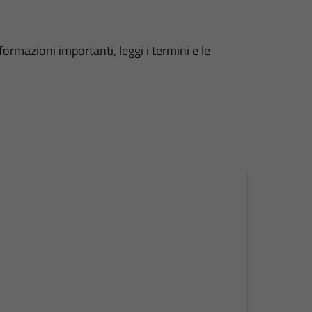
formazioni importanti, leggi i termini e le