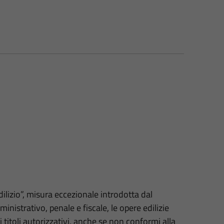
ilizio”, misura eccezionale introdotta dal
ministrativo, penale e fiscale, le opere edilizie
titoli autorizzativi, anche se non conformi alla