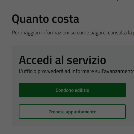
Quanto costa
Per maggiori informazioni su come pagare, consulta la
Accedi al servizio
L'ufficio provvederà ad informare sull'avanzamento
Condono edilizio
Prenota appuntamento