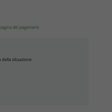
pagina dei pagamenti
 della situazione