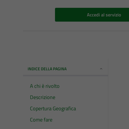
Accedi al servizio
INDICE DELLA PAGINA
A chi è rivolto
Descrizione
Copertura Geografica
Come fare