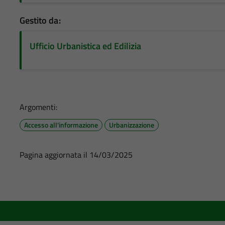
Gestito da:
Ufficio Urbanistica ed Edilizia
Argomenti:
Accesso all'informazione
Urbanizzazione
Pagina aggiornata il 14/03/2025