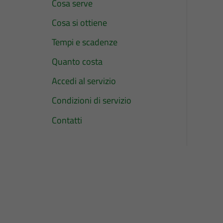
Cosa serve
Cosa si ottiene
Tempi e scadenze
Quanto costa
Accedi al servizio
Condizioni di servizio
Contatti