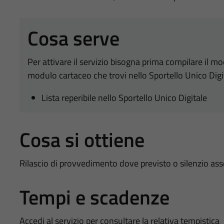
Cosa serve
Per attivare il servizio bisogna prima compilare il m
modulo cartaceo che trovi nello Sportello Unico Digi
Lista reperibile nello Sportello Unico Digitale
Cosa si ottiene
Rilascio di provvedimento dove previsto o silenzio as
Tempi e scadenze
Accedi al servizio per consultare la relativa tempistica