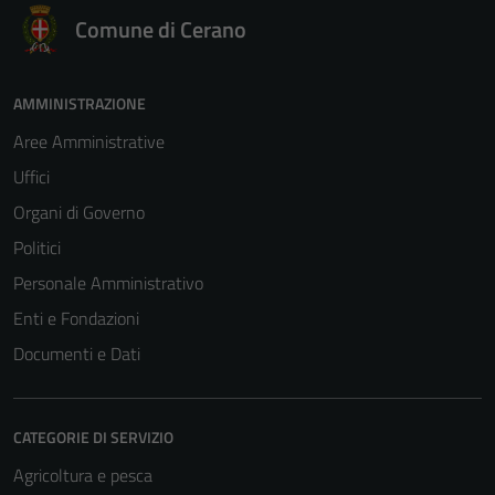
Comune di Cerano
AMMINISTRAZIONE
Aree Amministrative
Uffici
Organi di Governo
Politici
Personale Amministrativo
Enti e Fondazioni
Documenti e Dati
CATEGORIE DI SERVIZIO
Agricoltura e pesca