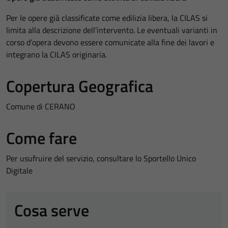
Per le opere già classificate come edilizia libera, la CILAS si
limita alla descrizione dell’intervento. Le eventuali varianti in
corso d’opera devono essere comunicate alla fine dei lavori e
integrano la CILAS originaria.
Copertura Geografica
Comune di CERANO
Come fare
Per usufruire del servizio, consultare lo Sportello Unico
Digitale
Cosa serve