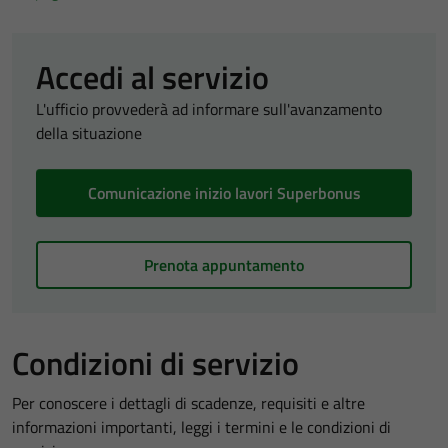
Accedi al servizio
L'ufficio provvederà ad informare sull'avanzamento
della situazione
Comunicazione inizio lavori Superbonus
Prenota appuntamento
Condizioni di servizio
Per conoscere i dettagli di scadenze, requisiti e altre
informazioni importanti, leggi i termini e le condizioni di