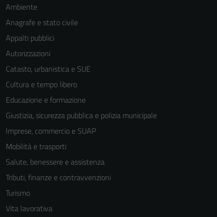
Ambiente
Anagrafe e stato civile
Appalti pubblici
Autorizzazioni
Catasto, urbanistica e SUE
Cultura e tempo libero
Educazione e formazione
Giustizia, sicurezza pubblica e polizia municipale
Imprese, commercio e SUAP
Mobilità e trasporti
Salute, benessere e assistenza
Tributi, finanze e contravvenzioni
Turismo
Vita lavorativa