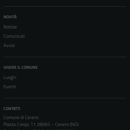
NOVITÀ
Notizie
Comunicati
Avvisi
VIVERE IL COMUNE
Luoghi
Eventi
CONTATTI
Comune di Cerano
Piazza Crespi, 11 28065 – Cerano (NO)