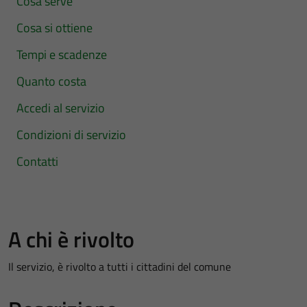
Cosa serve
Cosa si ottiene
Tempi e scadenze
Quanto costa
Accedi al servizio
Condizioni di servizio
Contatti
A chi è rivolto
Il servizio, è rivolto a tutti i cittadini del comune