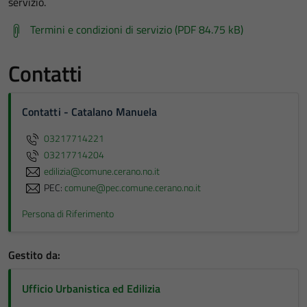
servizio.
Termini e condizioni di servizio (PDF 84.75 kB)
Contatti
Contatti - Catalano Manuela
03217714221
03217714204
edilizia@comune.cerano.no.it
PEC:
comune@pec.comune.cerano.no.it
Persona di Riferimento
Gestito da:
Ufficio Urbanistica ed Edilizia