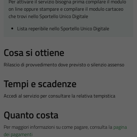
Per attivare il servizio bisogna prima compilare il modulo
on line oppure stampare e compilare il modulo cartaceo
che trovi nello Sportello Unico Digitale
Lista reperibile nello Sportello Unico Digitale
Cosa si ottiene
Rilascio di provvedimento dove previsto o silenzio assenso
Tempi e scadenze
Accedi al servizio per consultare la relativa tempistica
Quanto costa
Per maggiori informazioni su come pagare, consulta la
pagina
dei pagamenti