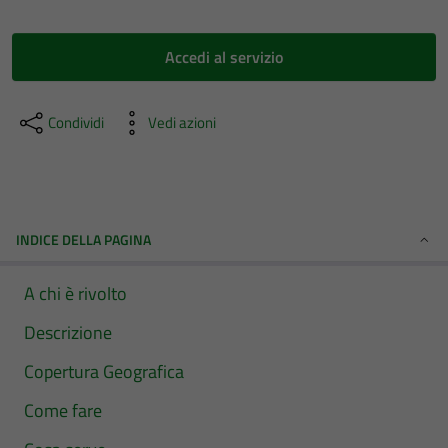
Accedi al servizio
Condividi
Vedi azioni
INDICE DELLA PAGINA
A chi è rivolto
Descrizione
Copertura Geografica
Come fare