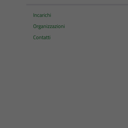
Incarichi
Organizzazioni
Contatti