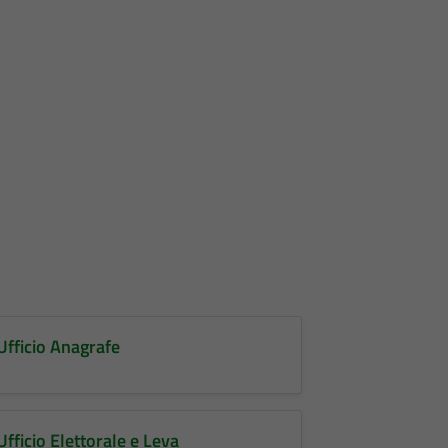
Ufficio Anagrafe
Ufficio Elettorale e Leva