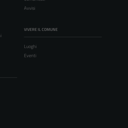
Avvisi
VIVERE IL COMUNE
i
Luoghi
Eventi