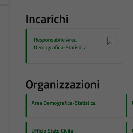
Incarichi
Responsabile Area
Demografica-Statistica
Organizzazioni
Area Demografica-Statistica
Ufficio Stato Civile