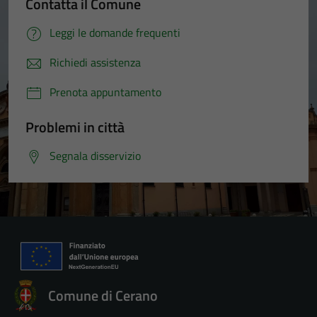
Contatta il Comune
Leggi le domande frequenti
Richiedi assistenza
Prenota appuntamento
Problemi in città
Segnala disservizio
Comune di Cerano