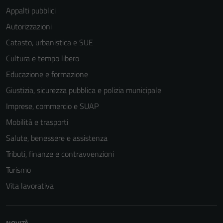
Appalti pubblici
Autorizzazioni
Catasto, urbanistica e SUE
Cultura e tempo libero
Educazione e formazione
Giustizia, sicurezza pubblica e polizia municipale
Imprese, commercio e SUAP
Mobilità e trasporti
Salute, benessere e assistenza
Tributi, finanze e contravvenzioni
Turismo
Vita lavorativa