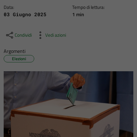
Data:
Tempo di lettura:
1 min
03 Giugno 2025
Condividi
Vedi azioni
Argomenti
Elezioni