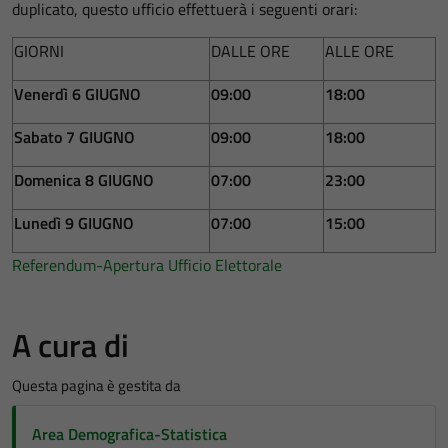
duplicato, questo ufficio effettuerà i seguenti orari:
GIORNI
DALLE ORE
ALLE ORE
Venerdì 6 GIUGNO
09:00
18:00
Sabato 7 GIUGNO
09:00
18:00
Domenica 8 GIUGNO
07:00
23:00
Lunedì 9 GIUGNO
07:00
15:00
Referendum-Apertura Ufficio Elettorale
A cura di
Questa pagina è gestita da
Area Demografica-Statistica