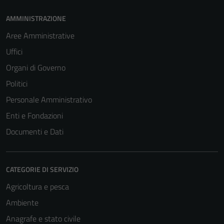
AMMINISTRAZIONE
Aree Amministrative
Uffici
Organi di Governo
Politici
Personale Amministrativo
Enti e Fondazioni
Documenti e Dati
CATEGORIE DI SERVIZIO
Agricoltura e pesca
Ambiente
Anagrafe e stato civile