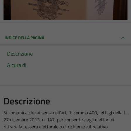
INDICE DELLA PAGINA
Descrizione
A cura di
Descrizione
Si comunica che ai sensi dell’art. 1, comma 400, lett. g) della L.
27 dicembre 2013, n. 147, per consentire agli elettori di
ritirare la tessera elettorale o di richiedere il relativo