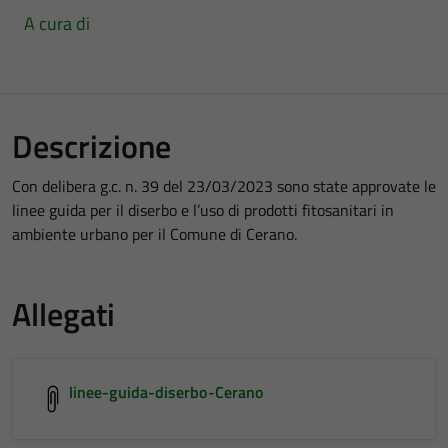
A cura di
Descrizione
Con delibera g.c. n. 39 del 23/03/2023 sono state approvate le
linee guida per il diserbo e l’uso di prodotti fitosanitari in
ambiente urbano per il Comune di Cerano.
Allegati
linee-guida-diserbo-Cerano