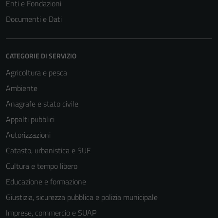
Enti e Fondazioni
Documenti e Dati
CATEGORIE DI SERVIZIO
Agricoltura e pesca
Ambiente
Anagrafe e stato civile
Appalti pubblici
Autorizzazioni
Catasto, urbanistica e SUE
Cultura e tempo libero
Educazione e formazione
Giustizia, sicurezza pubblica e polizia municipale
Imprese, commercio e SUAP