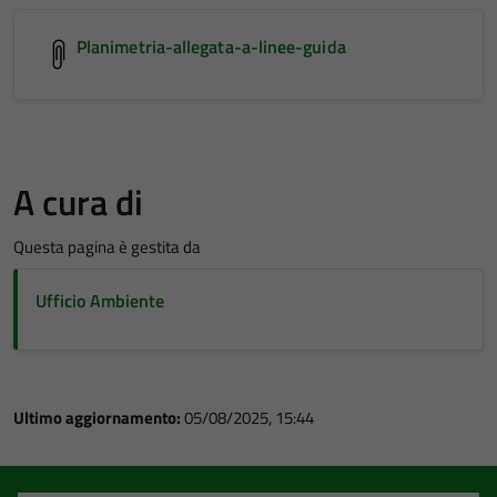
Planimetria-allegata-a-linee-guida
A cura di
Questa pagina è gestita da
Ufficio Ambiente
Ultimo aggiornamento:
05/08/2025, 15:44