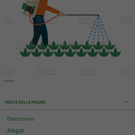
INDICE DELLA PAGINA
Descrizione
Allegati