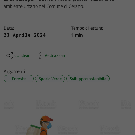
ambiente urbano nel Comune di Cerano.
Data:
Tempo di lettura:
1 min
23 Aprile 2024
Condividi
Vedi azioni
Argomenti
Foreste
Spazio Verde
Sviluppo sostenibile