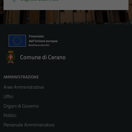
Comune di Cerano
AMMINISTRAZIONE
Aree Amministrative
Uffici
Organi di Governo
Politici
Personale Amministrativo