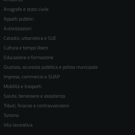
Anagrafe e stato civile
Appalti pubblici
Autorizzazioni
Catasto, urbanistica e SUE
Cultura e tempo libero
Educazione e formazione
Giustizia, sicurezza pubblica e polizia municipale
Imprese, commercio e SUAP
Mobilità e trasporti
Salute, benessere e assistenza
Tributi, finanze e contravvenzioni
Turismo
Vita lavorativa