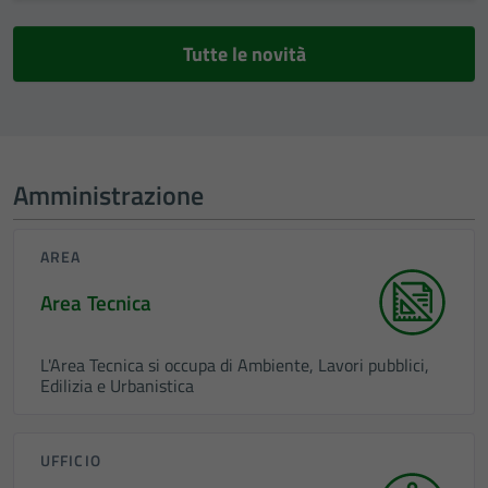
Tutte le novità
Amministrazione
AREA
Area Tecnica
L'Area Tecnica si occupa di Ambiente, Lavori pubblici,
Edilizia e Urbanistica
UFFICIO