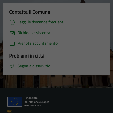
Contatta il Comune
Leggi le domande frequenti
Richiedi assistenza
Prenota appuntamento
Problemi in città
Segnala disservizio