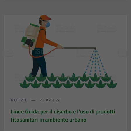
NOTIZIE
23 APR 24
Linee Guida per il diserbo e l’uso di prodotti
fitosanitari in ambiente urbano