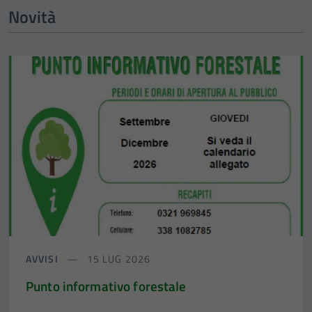
Novità
AVVISI
15 LUG 2026
Punto informativo forestale