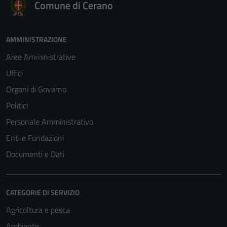
Comune di Cerano
AMMINISTRAZIONE
Aree Amministrative
Uffici
Organi di Governo
Politici
Personale Amministrativo
Enti e Fondazioni
Documenti e Dati
CATEGORIE DI SERVIZIO
Agricoltura e pesca
Ambiente