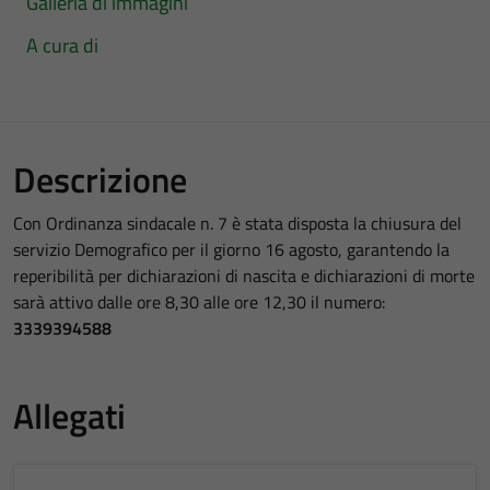
Galleria di immagini
A cura di
Descrizione
Con Ordinanza sindacale n. 7 è stata disposta la chiusura del
servizio Demografico per il giorno 16 agosto, garantendo la
reperibilità per dichiarazioni di nascita e dichiarazioni di morte
sarà attivo dalle ore 8,30 alle ore 12,30 il numero:
3339394588
Allegati