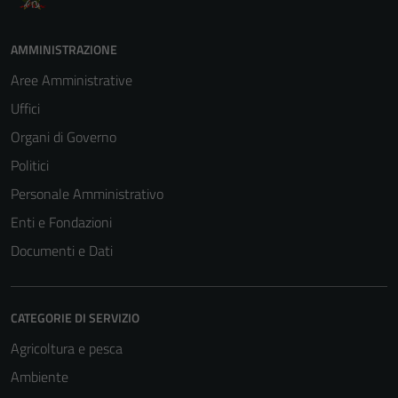
AMMINISTRAZIONE
Aree Amministrative
Uffici
Organi di Governo
Politici
Personale Amministrativo
Enti e Fondazioni
Documenti e Dati
CATEGORIE DI SERVIZIO
Agricoltura e pesca
Ambiente