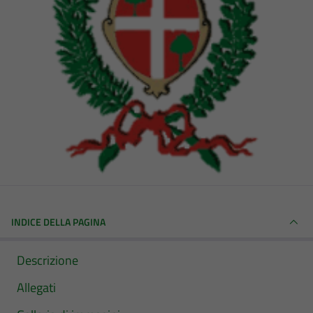
INDICE DELLA PAGINA
Descrizione
Allegati