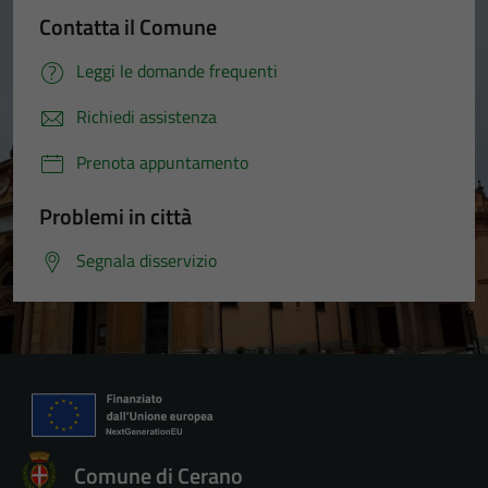
Contatta il Comune
Leggi le domande frequenti
Richiedi assistenza
Prenota appuntamento
Problemi in città
Segnala disservizio
Comune di Cerano