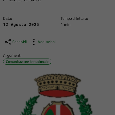
Data:
Tempo di lettura:
1 min
12 Agosto 2025
Condividi
Vedi azioni
Argomenti
Comunicazione istituzionale