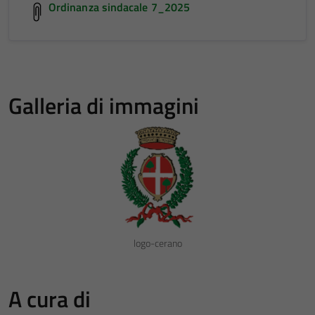
Ordinanza sindacale 7_2025
Galleria di immagini
logo-cerano
A cura di