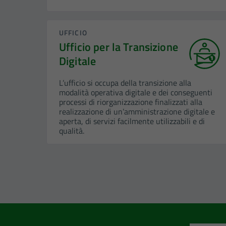
UFFICIO
Ufficio per la Transizione
Digitale
L’ufficio si occupa della transizione alla
modalità operativa digitale e dei conseguenti
processi di riorganizzazione finalizzati alla
realizzazione di un’amministrazione digitale e
aperta, di servizi facilmente utilizzabili e di
qualità.