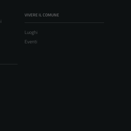
VIVERE IL COMUNE
i
Luoghi
Eventi