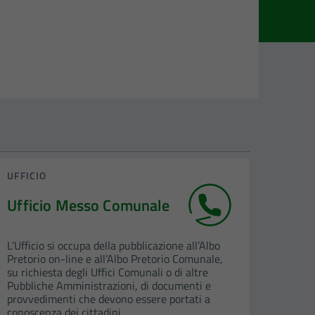
UFFICIO
Ufficio Messo Comunale
L’Ufficio si occupa della pubblicazione all’Albo
Pretorio on-line e all’Albo Pretorio Comunale,
su richiesta degli Uffici Comunali o di altre
Pubbliche Amministrazioni, di documenti e
provvedimenti che devono essere portati a
conoscenza dei cittadini.