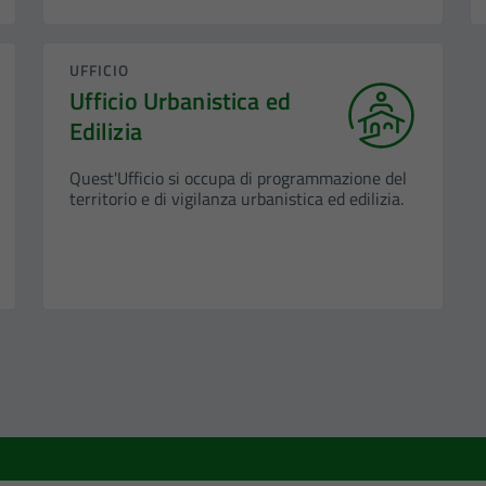
UFFICIO
Ufficio Urbanistica ed
Edilizia
Quest'Ufficio si occupa di programmazione del
territorio e di vigilanza urbanistica ed edilizia.