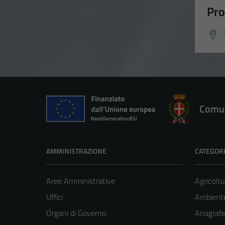
Pro
Comun
AMMINISTRAZIONE
CATEGORI
Aree Amministrative
Agricoltu
Uffici
Ambient
Organi di Governo
Anagrafe 