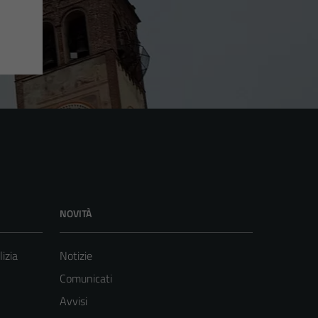
NOVITÀ
lizia
Notizie
Comunicati
Avvisi