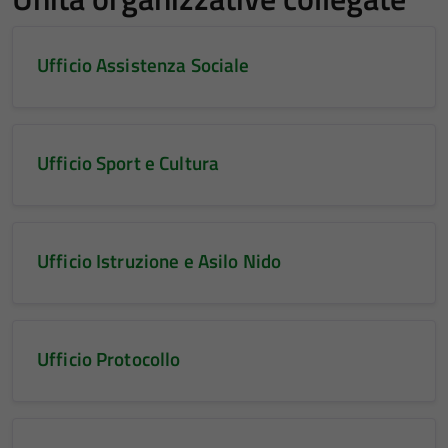
Ufficio Assistenza Sociale
Ufficio Sport e Cultura
Ufficio Istruzione e Asilo Nido
Ufficio Protocollo