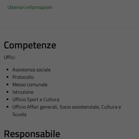
Ulteriori informazioni
Competenze
Uffici:
Assistenza sociale
Protocollo
Messo comunale
Istruzione
Ufficio Sport e Cultura
Ufficio Affari generali, Socio assistenziale, Cultura e
Scuola
Responsabile