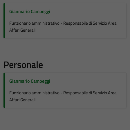
Gianmario Campeggi
Funzionario amministrativo - Responsabile di Servizio Area
Affari Generali
Personale
Gianmario Campeggi
Funzionario amministrativo - Responsabile di Servizio Area
Affari Generali