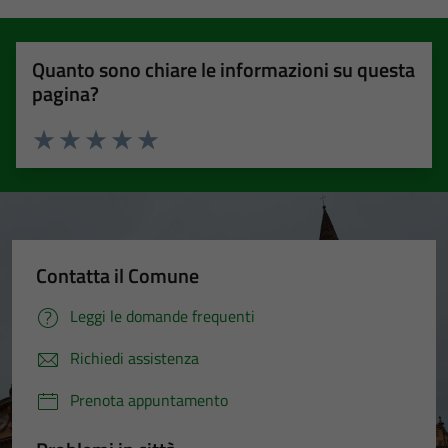
Quanto sono chiare le informazioni su questa
pagina?
Valuta 1 stelle su 5
Valuta 2 stelle su 5
Valuta 3 stelle su 5
Valuta 4 stelle su 5
Valuta 5 stelle su 5
Contatta il Comune
Leggi le domande frequenti
Richiedi assistenza
Prenota appuntamento