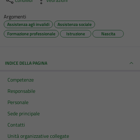
Condividi
Vedi azioni
Argomenti
Assistenza agli invalidi
Assistenza sociale
Formazione professionale
Istruzione
Nascita
INDICE DELLA PAGINA
Competenze
Responsabile
Personale
Sede principale
Contatti
Unità organizzative collegate