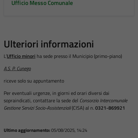
Ufficio Messo Comunale
Ulteriori informazioni
L’
Ufficio minori
ha sede presso il Municipio (primo-piano)
A.S. P. Cunego
riceve solo su appuntamento
Per eventuali urgenze, in giorni ed orari diversi dai
sopraindicati, contattare la sede del
Consorzio Intercomunale
Gestione Servizi Socio-Assistenziali
(CISA) al n.
0321-869921
Ultimo aggiornamento:
05/08/2025, 14:24