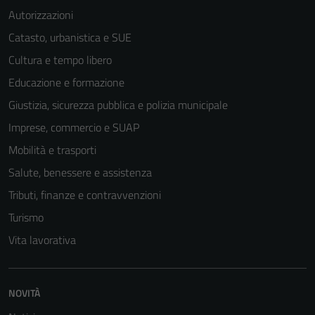
Autorizzazioni
Catasto, urbanistica e SUE
Cultura e tempo libero
Educazione e formazione
Giustizia, sicurezza pubblica e polizia municipale
Imprese, commercio e SUAP
Mobilità e trasporti
Salute, benessere e assistenza
Tributi, finanze e contravvenzioni
Turismo
Vita lavorativa
NOVITÀ