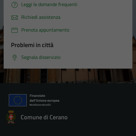
Leggi le domande frequenti
Richiedi assistenza
Prenota appuntamento
Problemi in città
Segnala disservizio
Comune di Cerano