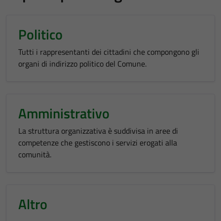
Politico
Tutti i rappresentanti dei cittadini che compongono gli
organi di indirizzo politico del Comune.
Amministrativo
La struttura organizzativa è suddivisa in aree di
competenze che gestiscono i servizi erogati alla
comunità.
Altro