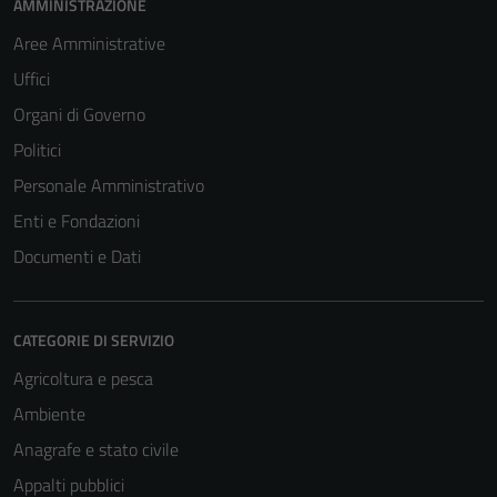
AMMINISTRAZIONE
Aree Amministrative
Uffici
Organi di Governo
Politici
Personale Amministrativo
Enti e Fondazioni
Documenti e Dati
CATEGORIE DI SERVIZIO
Agricoltura e pesca
Ambiente
Anagrafe e stato civile
Appalti pubblici