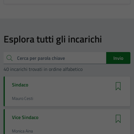
Esplora tutti gli incarichi
Cerca
Invio
40 incarichi trovati in ordine alfabetico
Sindaco
Mauro Cesti
Vice Sindaco
Monica Aina