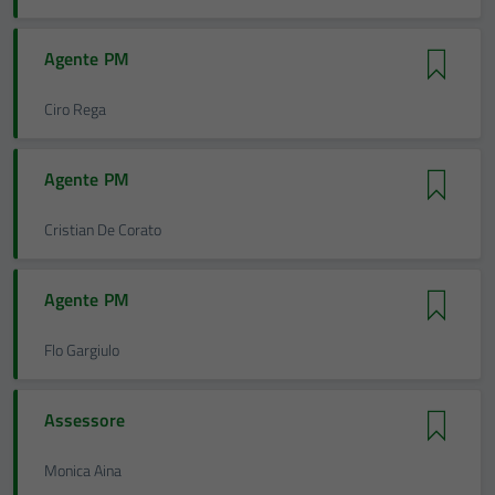
Agente PM
Ciro Rega
Agente PM
Cristian De Corato
Agente PM
Flo Gargiulo
Assessore
Monica Aina