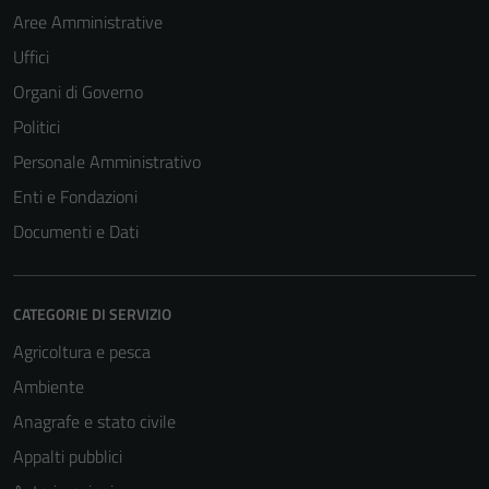
Aree Amministrative
Uffici
Organi di Governo
Politici
Personale Amministrativo
Enti e Fondazioni
Documenti e Dati
CATEGORIE DI SERVIZIO
Agricoltura e pesca
Ambiente
Anagrafe e stato civile
Appalti pubblici