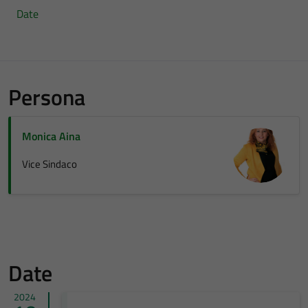
Date
Persona
Monica Aina
Vice Sindaco
Date
2024