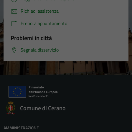
Richiedi assistenza
Prenota appuntamento
Problemi in città
Segnala disservizio
Comune di Cerano
AMMINISTRAZIONE