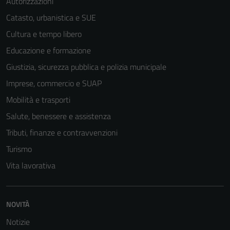
Autorizzazioni
Catasto, urbanistica e SUE
Cultura e tempo libero
Educazione e formazione
Giustizia, sicurezza pubblica e polizia municipale
Imprese, commercio e SUAP
Mobilità e trasporti
Salute, benessere e assistenza
Tributi, finanze e contravvenzioni
Turismo
Vita lavorativa
NOVITÀ
Notizie