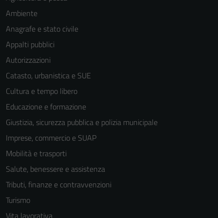
Ambiente
Anagrafe e stato civile
Appalti pubblici
Autorizzazioni
Catasto, urbanistica e SUE
Cultura e tempo libero
Educazione e formazione
Giustizia, sicurezza pubblica e polizia municipale
Imprese, commercio e SUAP
Mobilità e trasporti
Salute, benessere e assistenza
Tributi, finanze e contravvenzioni
Turismo
Vita lavorativa