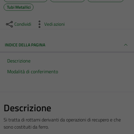
Tubi Metallici
Condividi
Vedi azioni
INDICE DELLA PAGINA
Descrizione
Modalità di conferimento
Descrizione
Si tratta di rottami derivanti da operazioni di recupero e che
sono costituiti da ferro.