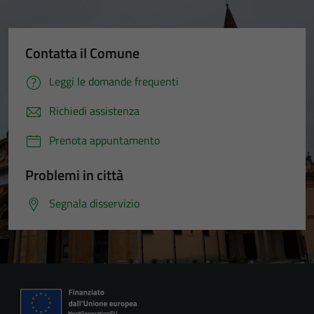
Contatta il Comune
Leggi le domande frequenti
Richiedi assistenza
Prenota appuntamento
Problemi in città
Segnala disservizio