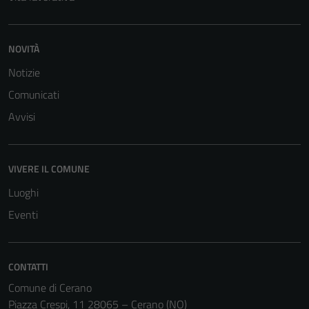
NOVITÀ
Notizie
Comunicati
Avvisi
VIVERE IL COMUNE
Luoghi
Eventi
CONTATTI
Comune di Cerano
Piazza Crespi, 11 28065 – Cerano (NO)