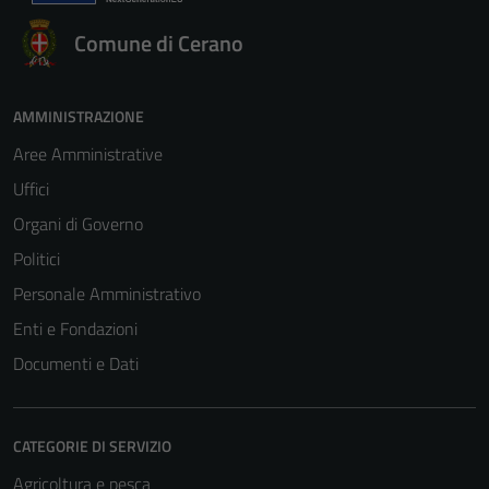
Comune di Cerano
AMMINISTRAZIONE
Aree Amministrative
Uffici
Organi di Governo
Politici
Personale Amministrativo
Enti e Fondazioni
Documenti e Dati
CATEGORIE DI SERVIZIO
Agricoltura e pesca