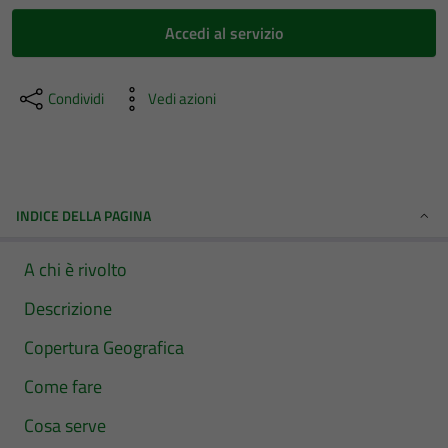
Accedi al servizio
Condividi
Vedi azioni
INDICE DELLA PAGINA
A chi è rivolto
Descrizione
Copertura Geografica
Come fare
Cosa serve