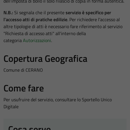
dell’imposta di bollo il solo rilascio di copia in forma autentica.
N.B.:
Si segnala che il presente
servizio è specifico per
l’accesso atti di pratiche edilizie
. Per richiedere l'accesso al
altre tipologie di atti è necessario fare riferimento al servizio
"Richiesta di accesso atti" all'interno della
categoria
Autorizzazioni
.
Copertura Geografica
Comune di CERANO
Come fare
Per usufruire del servizio, consultare lo Sportello Unico
Digitale
Cosa serve