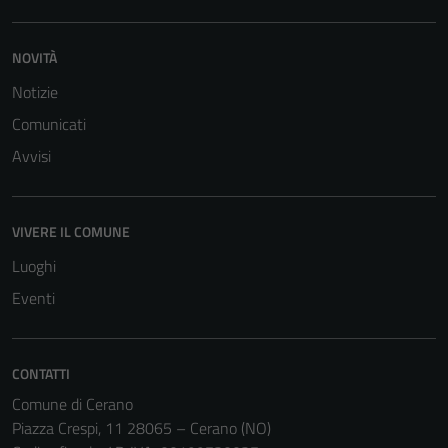
NOVITÀ
Notizie
Comunicati
Avvisi
VIVERE IL COMUNE
Luoghi
Eventi
CONTATTI
Comune di Cerano
Piazza Crespi, 11 28065 – Cerano (NO)