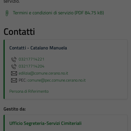
servizio.
Termini e condizioni di servizio (PDF 84.75 kB)
Contatti
Contatti - Catalano Manuela
03217714221
03217714204
edilizia@comune.cerano.no.it
PEC:
comune@pec.comune.cerano.no.it
Persona di Riferimento
Gestito da:
Ufficio Segreteria-Servizi Cimiteriali