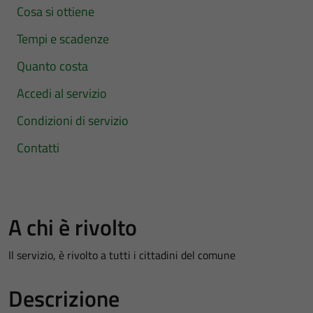
Cosa si ottiene
Tempi e scadenze
Quanto costa
Accedi al servizio
Condizioni di servizio
Contatti
A chi è rivolto
Il servizio, è rivolto a tutti i cittadini del comune
Descrizione