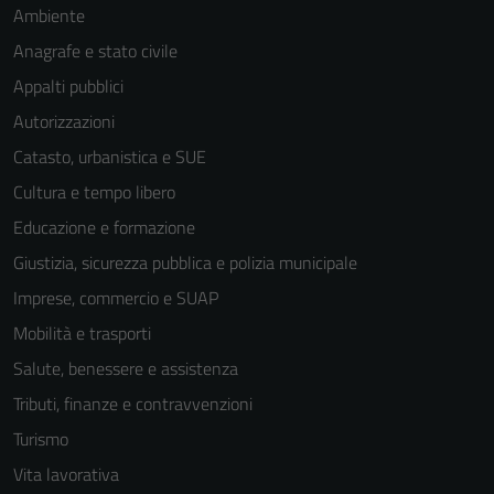
Ambiente
Anagrafe e stato civile
Appalti pubblici
Autorizzazioni
Catasto, urbanistica e SUE
Cultura e tempo libero
Educazione e formazione
Giustizia, sicurezza pubblica e polizia municipale
Imprese, commercio e SUAP
Mobilità e trasporti
Salute, benessere e assistenza
Tributi, finanze e contravvenzioni
Turismo
Vita lavorativa