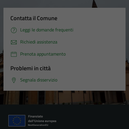
Contatta il Comune
Leggi le domande frequenti
Richiedi assistenza
Prenota appuntamento
Problemi in città
Segnala disservizio