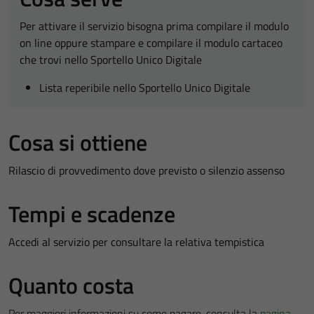
Per attivare il servizio bisogna prima compilare il modulo
on line oppure stampare e compilare il modulo cartaceo
che trovi nello Sportello Unico Digitale
Lista reperibile nello Sportello Unico Digitale
Cosa si ottiene
Rilascio di provvedimento dove previsto o silenzio assenso
Tempi e scadenze
Accedi al servizio per consultare la relativa tempistica
Quanto costa
Per maggiori informazioni su come pagare, consulta la
pagina