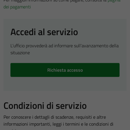
dei pagamenti
Accedi al servizio
L'ufficio provvederà ad informare sull'avanzamento della
situazione
Richiesta accesso
Condizioni di servizio
Per conoscere i dettagli di scadenze, requisiti e altre
informazioni importanti, leggi i termini e le condizioni di