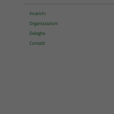
Incarichi
Organizzazioni
Deleghe
Contatti