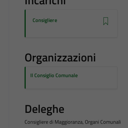
Incarichi
Consigliere
Organizzazioni
Il Consiglio Comunale
Deleghe
Consigliere di Maggioranza, Organi Comunali