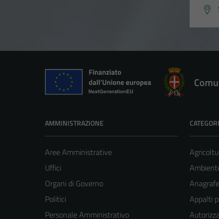
Comun
AMMINISTRAZIONE
CATEGORI
Aree Amministrative
Agricoltu
Uffici
Ambient
Organi di Governo
Anagrafe 
Politici
Appalti p
Personale Amministrativo
Autorizza