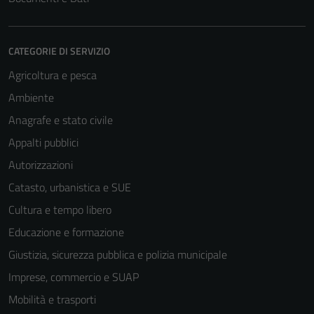
CATEGORIE DI SERVIZIO
Agricoltura e pesca
Ambiente
Anagrafe e stato civile
Appalti pubblici
Autorizzazioni
Catasto, urbanistica e SUE
Cultura e tempo libero
Educazione e formazione
Giustizia, sicurezza pubblica e polizia municipale
Imprese, commercio e SUAP
Mobilità e trasporti