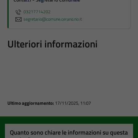
03217714202
segretario@comune.cerano.no.it
Ulteriori informazioni
Ultimo aggiornamento:
17/11/2025, 11:07
Quanto sono chiare le informazioni su questa