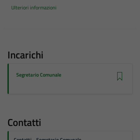
Ulteriori informazioni
Incarichi
Segretario Comunale
Contatti
Contatti - Segretario Comunale