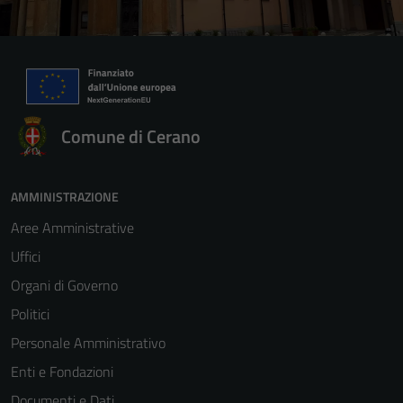
Comune di Cerano
AMMINISTRAZIONE
Aree Amministrative
Uffici
Organi di Governo
Politici
Personale Amministrativo
Enti e Fondazioni
Documenti e Dati