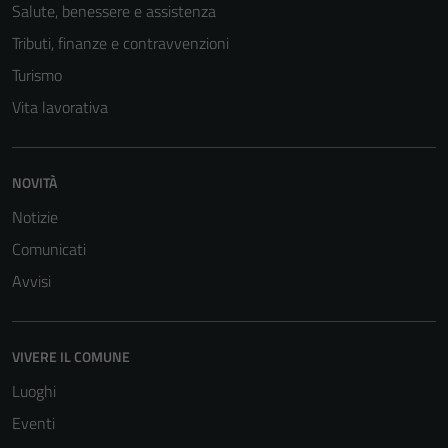
Salute, benessere e assistenza
Tributi, finanze e contravvenzioni
Turismo
Vita lavorativa
NOVITÀ
Notizie
Comunicati
Avvisi
VIVERE IL COMUNE
Luoghi
Eventi