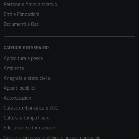
Personale Amministrativo
Enti e Fondazioni
Documenti e Dati
CATEGORIE DI SERVIZIO
Agricoltura e pesca
Ambiente
Anagrafe e stato civile
Appalti pubblici
Autorizzazioni
Catasto, urbanistica e SUE
Cultura e tempo libero
Educazione e formazione
Giustizia, sicurezza pubblica e polizia municipale