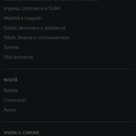
Imprese, commercio e SUAP
Mobilità e trasporti
Salute, benessere e assistenza
Tributi, finanze e contravvenzioni
Turismo
Vita lavorativa
NOVITÀ
Notizie
Comunicati
Avvisi
VIVERE IL COMUNE