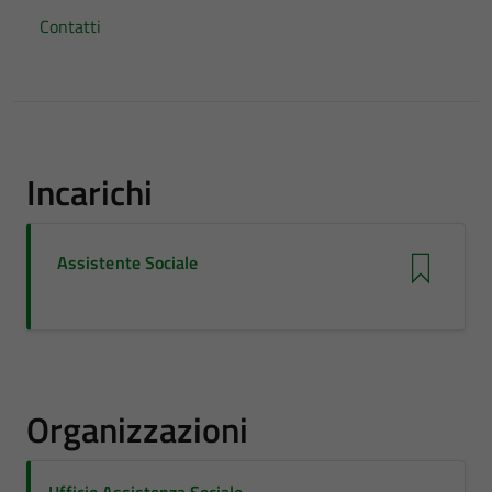
Contatti
Incarichi
Assistente Sociale
Organizzazioni