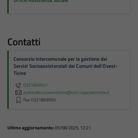
Ufficio Assistenza Sociale
Contatti
Consorzio Intercomunale per la gestione dei
Servizi Socioassistenziali dei Comuni dell’Ovest-
Ticino
0321869921
protocollo.cisaovesticino@cert.ruparpiemonte.it
Fax: 0321869950
Ultimo aggiornamento:
05/08/2025, 12:21