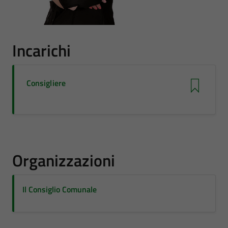
Incarichi
Consigliere
Organizzazioni
Il Consiglio Comunale