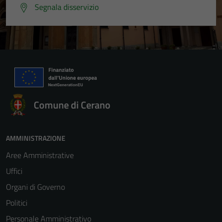
Segnala disservizio
Comune di Cerano
AMMINISTRAZIONE
Aree Amministrative
Uffici
Organi di Governo
Politici
Personale Amministrativo