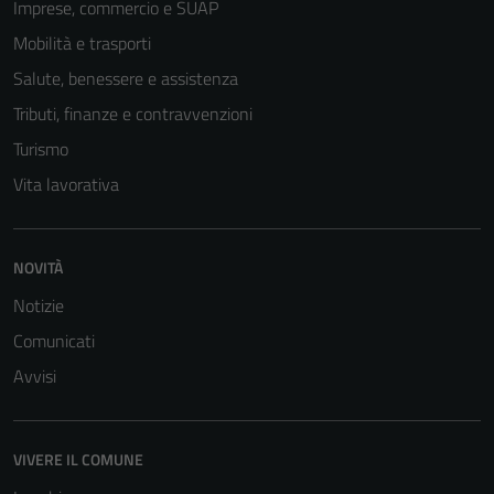
Imprese, commercio e SUAP
Mobilità e trasporti
Salute, benessere e assistenza
Tributi, finanze e contravvenzioni
Turismo
Vita lavorativa
NOVITÀ
Notizie
Comunicati
Avvisi
VIVERE IL COMUNE