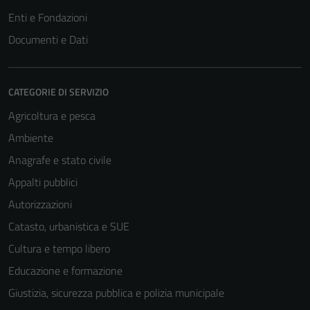
Enti e Fondazioni
Documenti e Dati
CATEGORIE DI SERVIZIO
Agricoltura e pesca
Ambiente
Anagrafe e stato civile
Appalti pubblici
Autorizzazioni
Catasto, urbanistica e SUE
Cultura e tempo libero
Educazione e formazione
Giustizia, sicurezza pubblica e polizia municipale