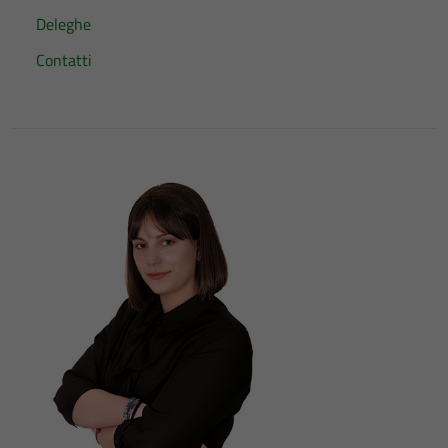
Deleghe
Contatti