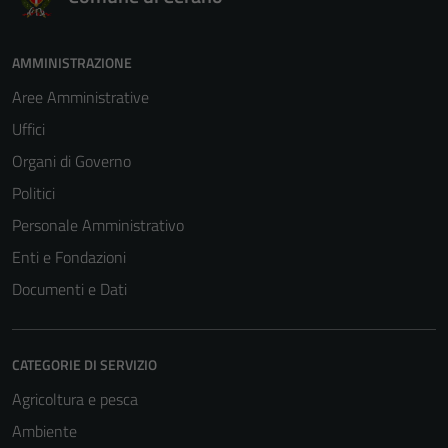
AMMINISTRAZIONE
Aree Amministrative
Uffici
Organi di Governo
Politici
Personale Amministrativo
Enti e Fondazioni
Documenti e Dati
CATEGORIE DI SERVIZIO
Agricoltura e pesca
Ambiente