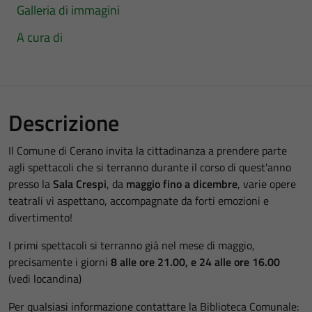
Galleria di immagini
A cura di
Descrizione
Il Comune di Cerano invita la cittadinanza a prendere parte
agli spettacoli che si terranno durante il corso di quest'anno
presso la
Sala Crespi
, da
maggio fino a dicembre
, varie opere
teatrali vi aspettano, accompagnate da forti emozioni e
divertimento!
I primi spettacoli si terranno già nel mese di maggio,
precisamente i giorni
8 alle ore 21.00, e 24 alle ore 16.00
(vedi locandina)
Per qualsiasi informazione contattare la Biblioteca Comunale: