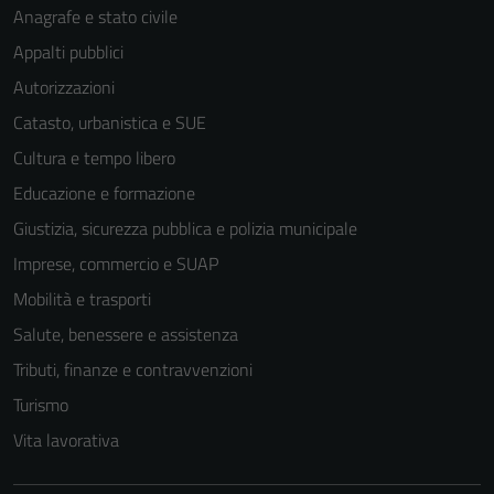
Anagrafe e stato civile
Appalti pubblici
Autorizzazioni
Catasto, urbanistica e SUE
Cultura e tempo libero
Educazione e formazione
Giustizia, sicurezza pubblica e polizia municipale
Imprese, commercio e SUAP
Mobilità e trasporti
Salute, benessere e assistenza
Tributi, finanze e contravvenzioni
Turismo
Vita lavorativa