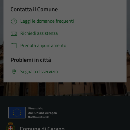
Contatta il Comune
Leggi le domande frequenti
Richiedi assistenza
Prenota appuntamento
Problemi in città
Segnala disservizio
Comune di Cerano