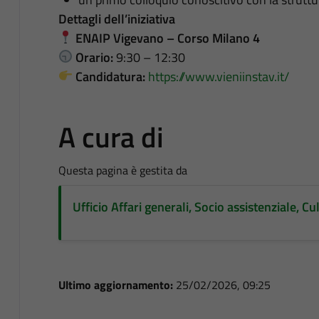
Dettagli dell’iniziativa
ENAIP Vigevano – Corso Milano 4
Orario:
9:30 – 12:30
Candidatura:
https://www.vieniinstav.it/
A cura di
Questa pagina è gestita da
Ufficio Affari generali, Socio assistenziale, C
Ultimo aggiornamento:
25/02/2026, 09:25