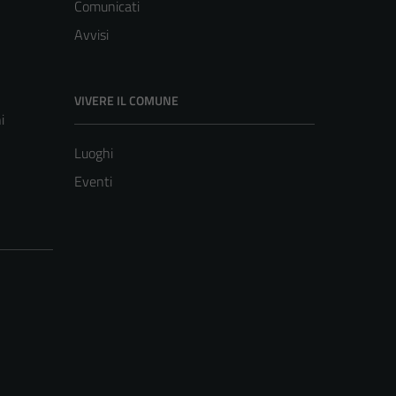
Comunicati
Avvisi
VIVERE IL COMUNE
i
Luoghi
Eventi