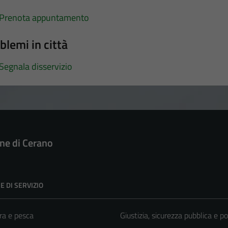
Prenota appuntamento
blemi in città
Segnala disservizio
e di Cerano
E DI SERVIZIO
ra e pesca
Giustizia, sicurezza pubblica e po