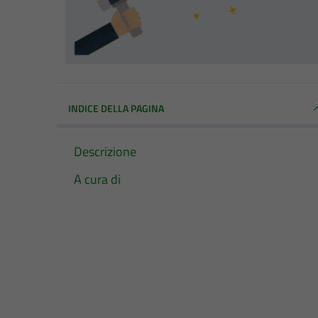
INDICE DELLA PAGINA
Descrizione
A cura di