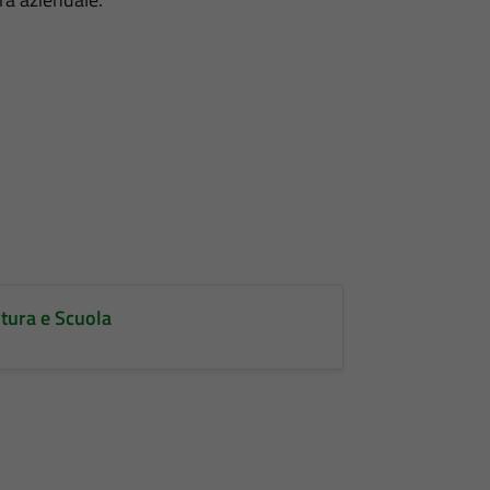
ultura e Scuola