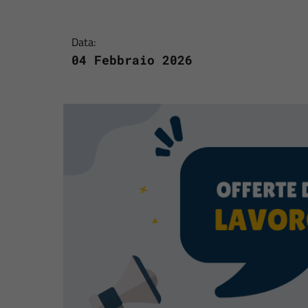
Data:
04 Febbraio 2026