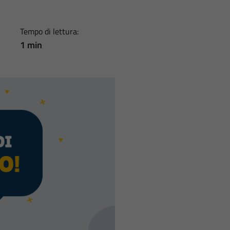
Tempo di lettura:
1 min