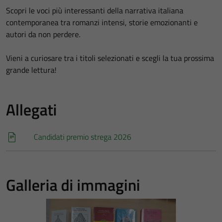
Scopri le voci più interessanti della narrativa italiana
contemporanea tra romanzi intensi, storie emozionanti e
autori da non perdere.
Vieni a curiosare tra i titoli selezionati e scegli la tua prossima
grande lettura!
Allegati
Candidati premio strega 2026
Galleria di immagini