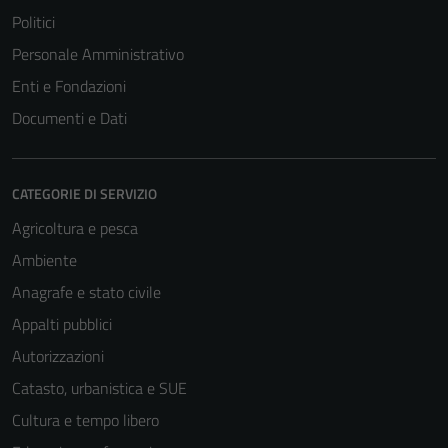
Politici
Personale Amministrativo
Enti e Fondazioni
Documenti e Dati
CATEGORIE DI SERVIZIO
Agricoltura e pesca
Ambiente
Anagrafe e stato civile
Appalti pubblici
Autorizzazioni
Catasto, urbanistica e SUE
Cultura e tempo libero