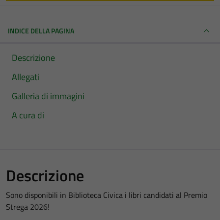
INDICE DELLA PAGINA
Descrizione
Allegati
Galleria di immagini
A cura di
Descrizione
Sono disponibili in Biblioteca Civica i libri candidati al Premio
Strega 2026!