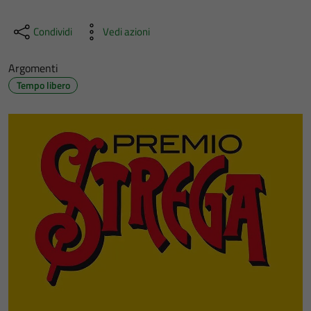
Condividi
Vedi azioni
Argomenti
Tempo libero