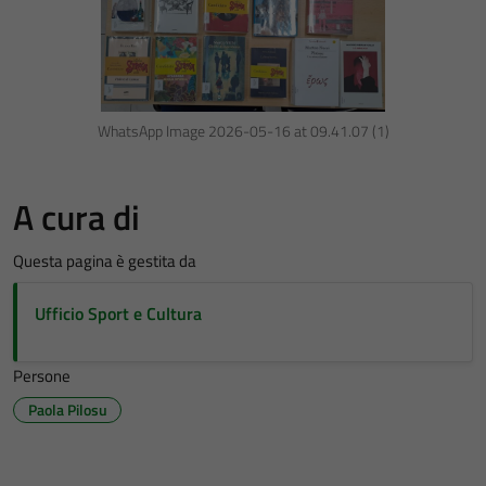
WhatsApp Image 2026-05-16 at 09.41.07 (1)
A cura di
Questa pagina è gestita da
Ufficio Sport e Cultura
Persone
Paola Pilosu