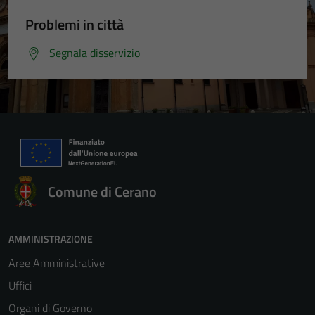
Problemi in città
Segnala disservizio
Comune di Cerano
AMMINISTRAZIONE
Aree Amministrative
Uffici
Organi di Governo