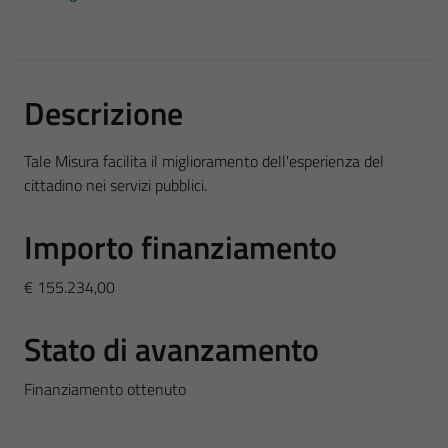
Descrizione
Tale Misura facilita il miglioramento dell'esperienza del
cittadino nei servizi pubblici.
Importo finanziamento
€ 155.234,00
Stato di avanzamento
Finanziamento ottenuto