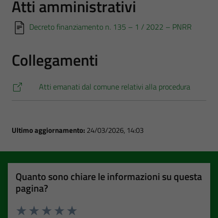
Atti amministrativi
Decreto finanziamento n. 135 – 1 / 2022 – PNRR
Collegamenti
Atti emanati dal comune relativi alla procedura
Ultimo aggiornamento:
24/03/2026, 14:03
Quanto sono chiare le informazioni su questa
pagina?