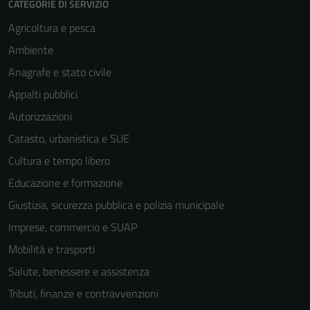
CATEGORIE DI SERVIZIO
Agricoltura e pesca
Ambiente
Anagrafe e stato civile
Appalti pubblici
Autorizzazioni
Catasto, urbanistica e SUE
Cultura e tempo libero
Educazione e formazione
Giustizia, sicurezza pubblica e polizia municipale
Imprese, commercio e SUAP
Mobilità e trasporti
Salute, benessere e assistenza
Tecnici
Tributi, finanze e contravvenzioni
Questi cookie
sono necessari