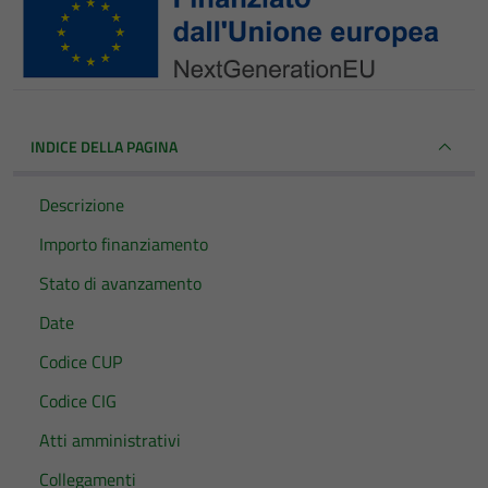
INDICE DELLA PAGINA
Descrizione
Importo finanziamento
Stato di avanzamento
Date
Codice CUP
Codice CIG
Atti amministrativi
Collegamenti