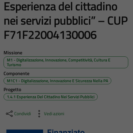
Esperienza del cittadino
nei servizi pubblici” – CUP
F71F22004130006
Missione
M1 - Digitalizzazione, Innovazione, Competitività, Cultura E
Turismo
Componente
M1C1 - Digitalizzazione, Innovazione E Sicurezza Nella PA
Progetto
1.4.1 Esperienza Del Cittadino Nei Servizi Pubblici
Condividi
Vedi azioni