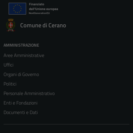
Comune di Cerano
AMMINISTRAZIONE
Aree Amministrative
Uffici
Organi di Governo
Politici
Personale Amministrativo
Enti e Fondazioni
Documenti e Dati