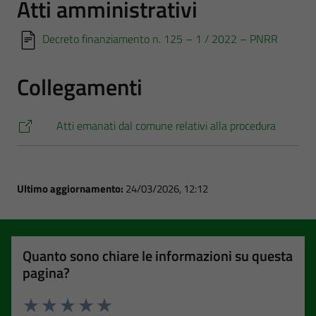
Atti amministrativi
Decreto finanziamento n. 125 – 1 / 2022 – PNRR
Collegamenti
Atti emanati dal comune relativi alla procedura
Ultimo aggiornamento:
24/03/2026, 12:12
Quanto sono chiare le informazioni su questa
pagina?