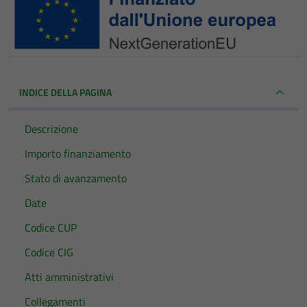
INDICE DELLA PAGINA
Descrizione
Importo finanziamento
Stato di avanzamento
Date
Codice CUP
Codice CIG
Atti amministrativi
Collegamenti