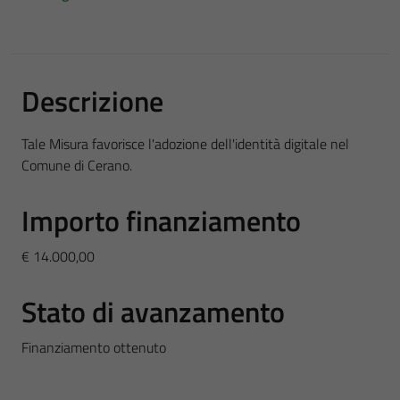
Descrizione
Tale Misura favorisce l'adozione dell'identità digitale nel
Comune di Cerano.
Importo finanziamento
€ 14.000,00
Stato di avanzamento
Finanziamento ottenuto