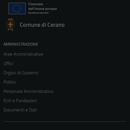
Comune di Cerano
AMMINISTRAZIONE
Aree Amministrative
Uffici
Organi di Governo
Politici
Personale Amministrativo
Enti e Fondazioni
Documenti e Dati