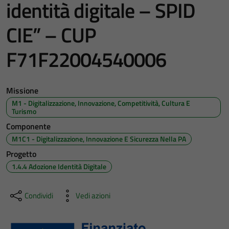
identità digitale – SPID
CIE” – CUP
F71F22004540006
Missione
M1 - Digitalizzazione, Innovazione, Competitività, Cultura E
Turismo
Componente
M1C1 - Digitalizzazione, Innovazione E Sicurezza Nella PA
Progetto
1.4.4 Adozione Identità Digitale
Condividi
Vedi azioni