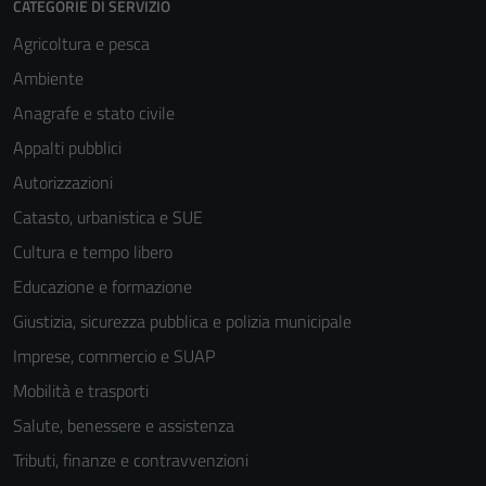
CATEGORIE DI SERVIZIO
Agricoltura e pesca
Ambiente
Anagrafe e stato civile
Appalti pubblici
Autorizzazioni
Catasto, urbanistica e SUE
Cultura e tempo libero
Educazione e formazione
Giustizia, sicurezza pubblica e polizia municipale
Imprese, commercio e SUAP
Mobilità e trasporti
Salute, benessere e assistenza
Tecnici
Tributi, finanze e contravvenzioni
Questi cookie
sono necessari