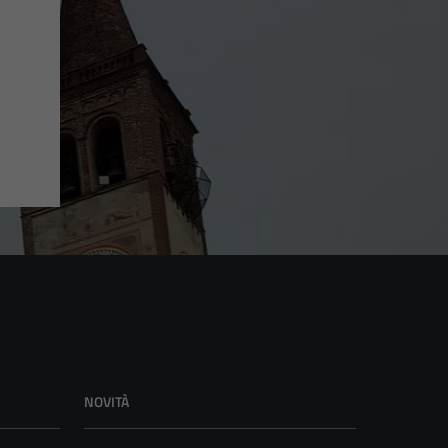
NOVITÀ