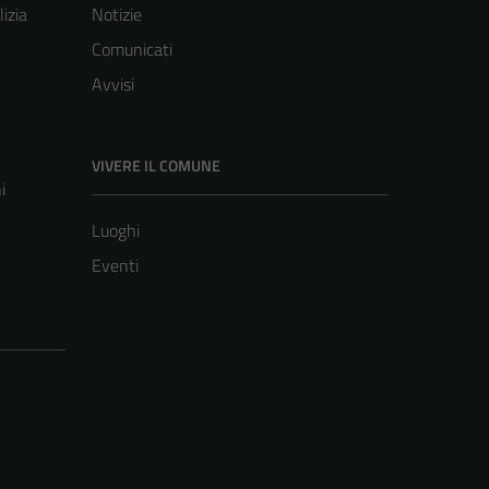
lizia
Notizie
Comunicati
Avvisi
VIVERE IL COMUNE
i
Luoghi
Eventi