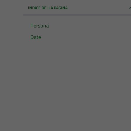
INDICE DELLA PAGINA
Persona
Date