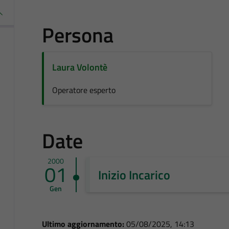
Persona
Laura Volontè
Operatore esperto
Date
2000
01
Inizio Incarico
Gen
Ultimo aggiornamento:
05/08/2025, 14:13