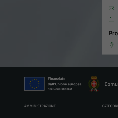
Pro
Comun
AMMINISTRAZIONE
CATEGORI