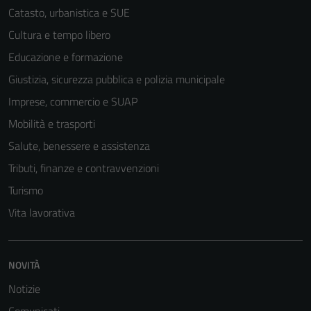
Catasto, urbanistica e SUE
Cultura e tempo libero
Educazione e formazione
Giustizia, sicurezza pubblica e polizia municipale
Imprese, commercio e SUAP
Mobilità e trasporti
Salute, benessere e assistenza
Tributi, finanze e contravvenzioni
Turismo
Vita lavorativa
NOVITÀ
Notizie