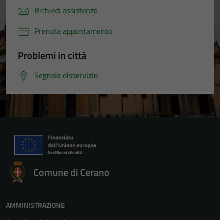
Richiedi assistenza
Prenota appuntamento
Problemi in città
Segnala disservizio
Comune di Cerano
AMMINISTRAZIONE