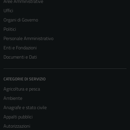
Aree Amministrative
Uffici
Organi di Governo
Politici
Personale Amministrativo
Enti e Fondazioni
Documenti e Dati
CATEGORIE DI SERVIZIO
Agricoltura e pesca
Ambiente
Anagrafe e stato civile
Appalti pubblici
Autorizzazioni